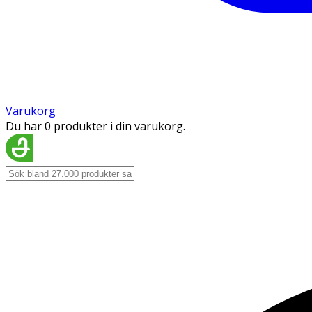
Varukorg
Du har 0 produkter i din varukorg.