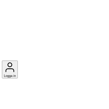
Logga in