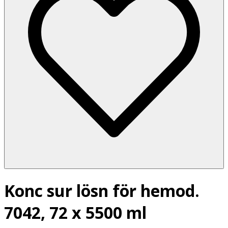
Konc sur lösn för hemod.
7042, 72 x 5500 ml