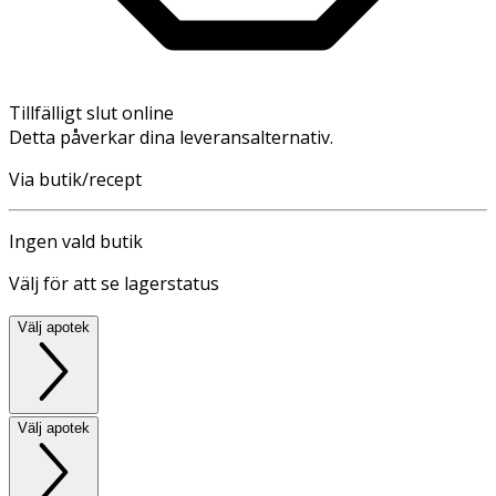
Tillfälligt slut online
Detta påverkar dina leveransalternativ.
Via butik/recept
Ingen vald butik
Välj för att se lagerstatus
Välj apotek
Välj apotek