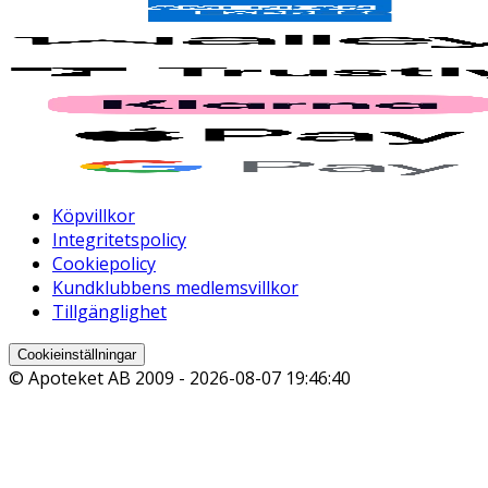
Köpvillkor
Integritetspolicy
Cookiepolicy
Kundklubbens medlemsvillkor
Tillgänglighet
Cookieinställningar
© Apoteket AB 2009 -
2026-08-07 19:46:40