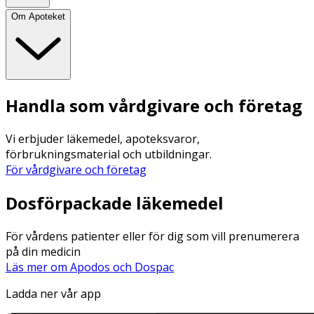
Om Apoteket
Handla som vårdgivare och företag
Vi erbjuder läkemedel, apoteksvaror,
förbrukningsmaterial och utbildningar.
För vårdgivare och företag
Dosförpackade läkemedel
För vårdens patienter eller för dig som vill prenumerera
på din medicin
Läs mer om Apodos och Dospac
Ladda ner vår app