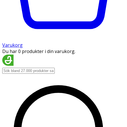
Varukorg
Du har 0 produkter i din varukorg.