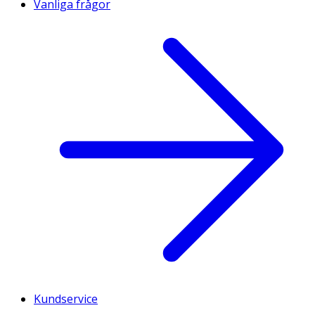
Vanliga frågor
Kundservice