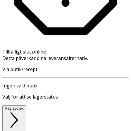
Tillfälligt slut online
Detta påverkar dina leveransalternativ.
Via butik/recept
Ingen vald butik
Välj för att se lagerstatus
Välj apotek