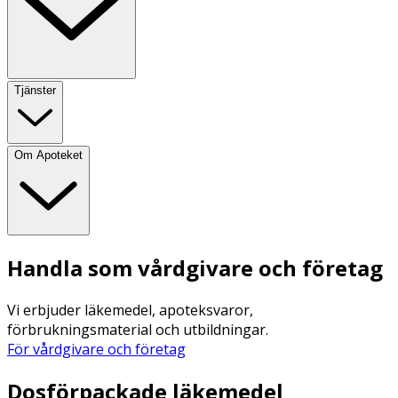
Tjänster
Om Apoteket
Handla som vårdgivare och företag
Vi erbjuder läkemedel, apoteksvaror,
förbrukningsmaterial och utbildningar.
För vårdgivare och företag
Dosförpackade läkemedel