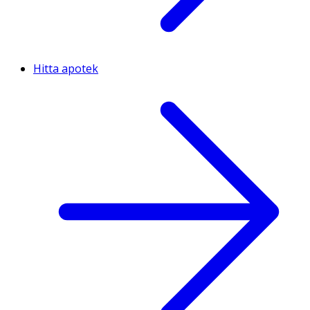
Hitta apotek