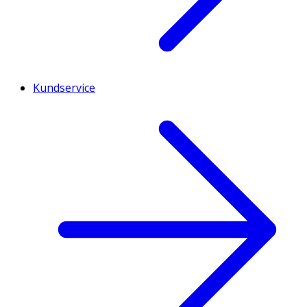
Kundservice