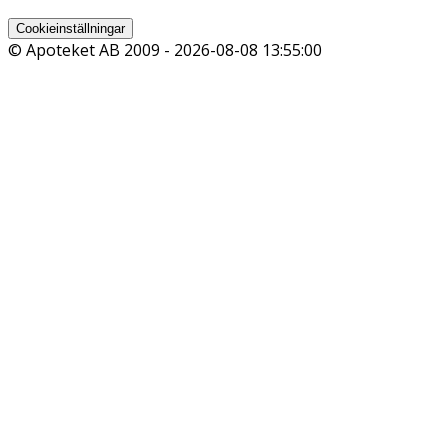
Cookieinställningar
© Apoteket AB 2009 -
2026-08-08 13:55:00