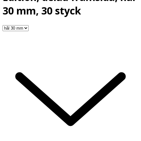
30 mm, 30 styck