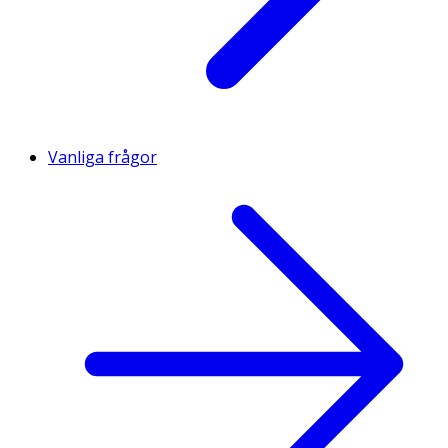
Vanliga frågor