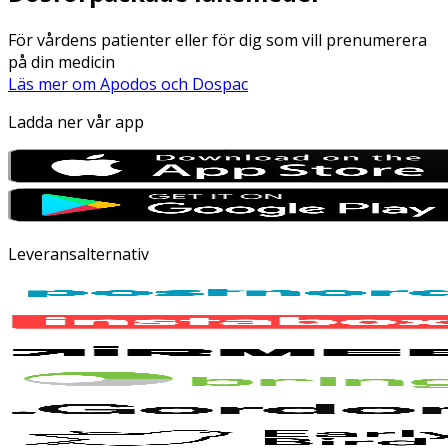
För vårdens patienter eller för dig som vill prenumerera
på din medicin
Läs mer om Apodos och Dospac
Ladda ner vår app
Leveransalternativ