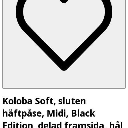
Koloba Soft, sluten
häftpåse, Midi, Black
Edition, delad framsida, hål