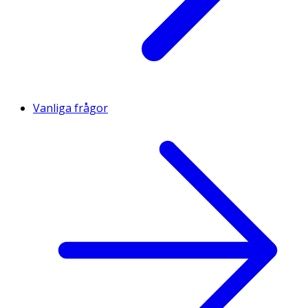
Vanliga frågor