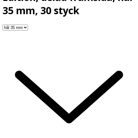
35 mm, 30 styck