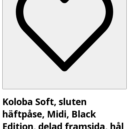
Koloba Soft, sluten
häftpåse, Midi, Black
Edition, delad framsida, hål