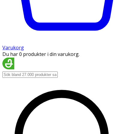
Varukorg
Du har 0 produkter i din varukorg.