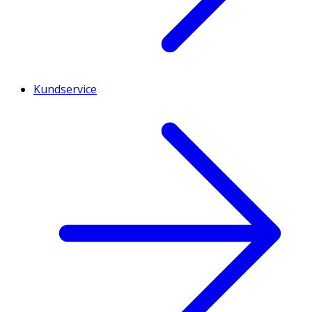
Kundservice