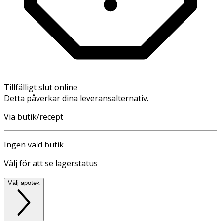
Tillfälligt slut online
Detta påverkar dina leveransalternativ.
Via butik/recept
Ingen vald butik
Välj för att se lagerstatus
Välj apotek