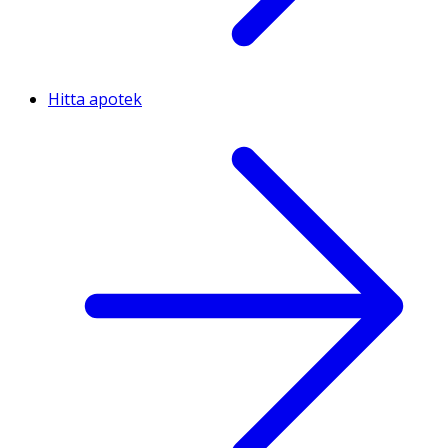
Hitta apotek