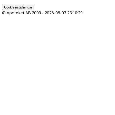
Cookieinställningar
© Apoteket AB 2009 -
2026-08-07 23:10:29