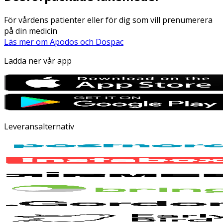
För vårdens patienter eller för dig som vill prenumerera
på din medicin
Läs mer om Apodos och Dospac
Ladda ner vår app
Leveransalternativ