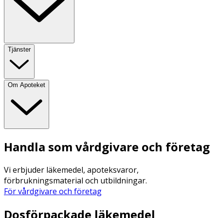
Tjänster
Om Apoteket
Handla som vårdgivare och företag
Vi erbjuder läkemedel, apoteksvaror,
förbrukningsmaterial och utbildningar.
För vårdgivare och företag
Dosförpackade läkemedel