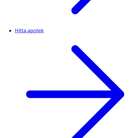
Hitta apotek