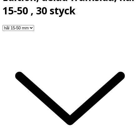
15-50 , 30 styck