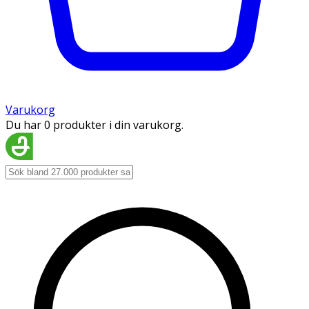
Varukorg
Du har 0 produkter i din varukorg.