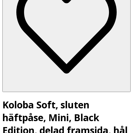
Koloba Soft, sluten
häftpåse, Mini, Black
Edition, delad framsida, hål