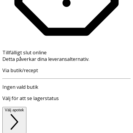
Tillfälligt slut online
Detta påverkar dina leveransalternativ.
Via butik/recept
Ingen vald butik
Välj för att se lagerstatus
Välj apotek