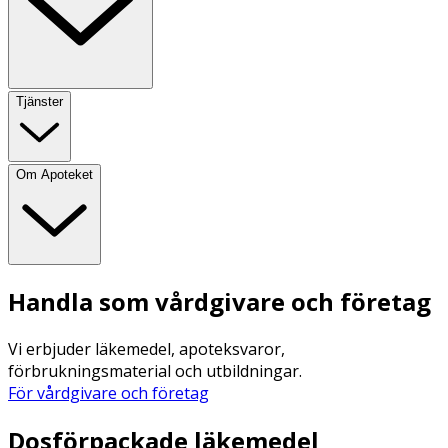
Tjänster
Om Apoteket
Handla som vårdgivare och företag
Vi erbjuder läkemedel, apoteksvaror,
förbrukningsmaterial och utbildningar.
För vårdgivare och företag
Dosförpackade läkemedel