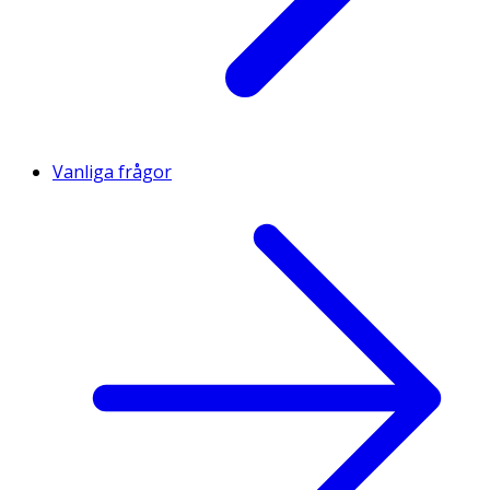
Vanliga frågor