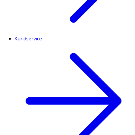
Kundservice