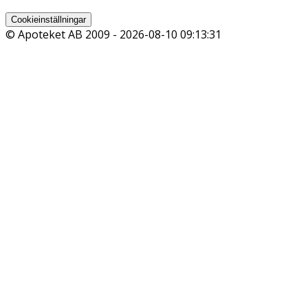
Cookieinställningar
© Apoteket AB 2009 -
2026-08-10 09:13:31