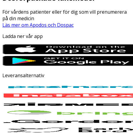
För vårdens patienter eller för dig som vill prenumerera
på din medicin
Läs mer om Apodos och Dospac
Ladda ner vår app
Leveransalternativ