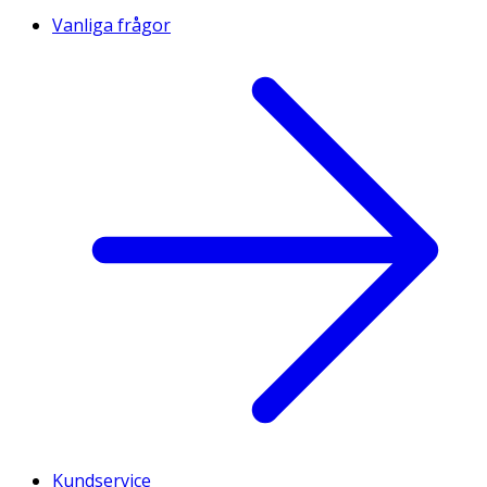
Vanliga frågor
Kundservice