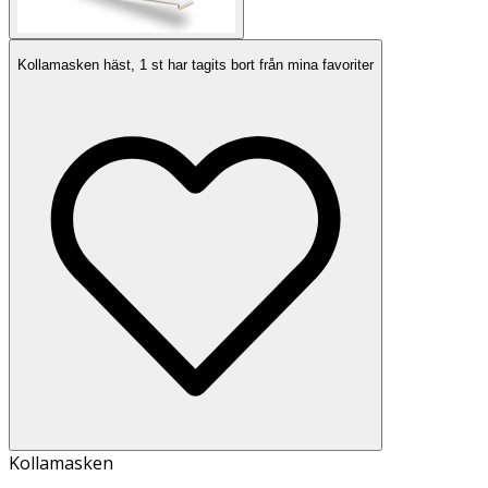
Kollamasken häst, 1 st har tagits bort från mina favoriter
Kollamasken