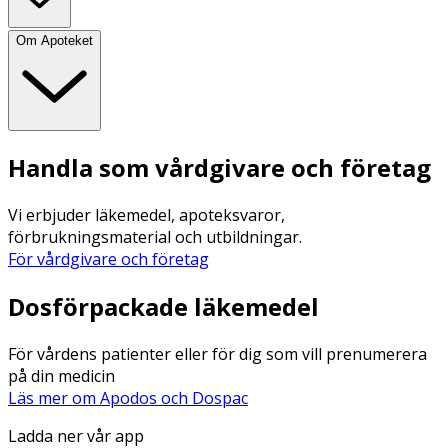
Om Apoteket
Handla som vårdgivare och företag
Vi erbjuder läkemedel, apoteksvaror,
förbrukningsmaterial och utbildningar.
För vårdgivare och företag
Dosförpackade läkemedel
För vårdens patienter eller för dig som vill prenumerera
på din medicin
Läs mer om Apodos och Dospac
Ladda ner vår app