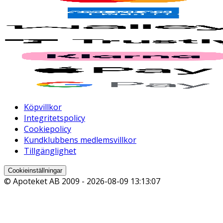
Köpvillkor
Integritetspolicy
Cookiepolicy
Kundklubbens medlemsvillkor
Tillgänglighet
Cookieinställningar
© Apoteket AB 2009 -
2026-08-09 13:13:07