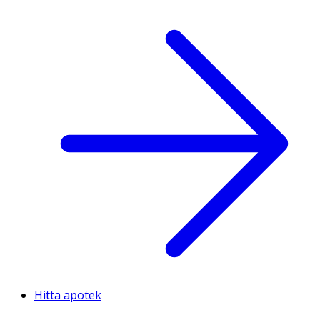
Hitta apotek