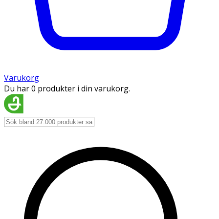
Varukorg
Du har 0 produkter i din varukorg.