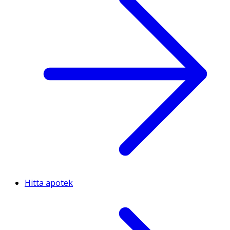
Hitta apotek