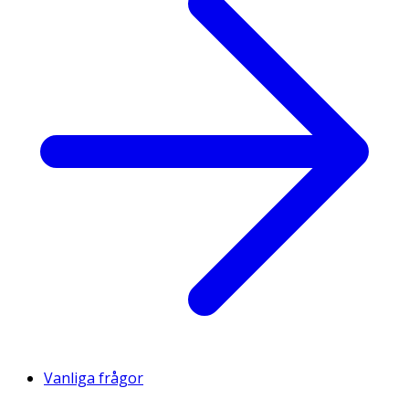
Vanliga frågor