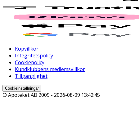
Köpvillkor
Integritetspolicy
Cookiepolicy
Kundklubbens medlemsvillkor
Tillgänglighet
Cookieinställningar
© Apoteket AB 2009 -
2026-08-09 13:42:45