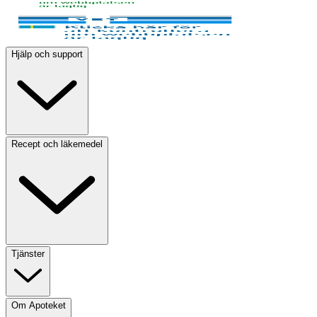
Hjälp och support
Recept och läkemedel
Tjänster
Om Apoteket