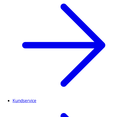
Kundservice