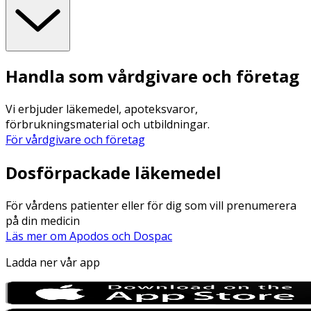
Handla som vårdgivare och företag
Vi erbjuder läkemedel, apoteksvaror,
förbrukningsmaterial och utbildningar.
För vårdgivare och företag
Dosförpackade läkemedel
För vårdens patienter eller för dig som vill prenumerera
på din medicin
Läs mer om Apodos och Dospac
Ladda ner vår app