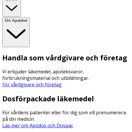
Om Apoteket
Handla som vårdgivare och företag
Vi erbjuder läkemedel, apoteksvaror,
förbrukningsmaterial och utbildningar.
För vårdgivare och företag
Dosförpackade läkemedel
För vårdens patienter eller för dig som vill prenumerera
på din medicin
Läs mer om Apodos och Dospac