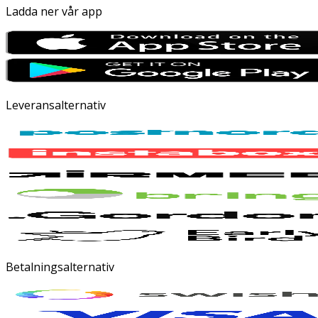
Ladda ner vår app
Leveransalternativ
Betalningsalternativ