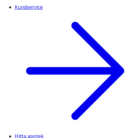
Kundservice
Hitta apotek