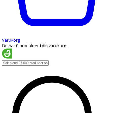
Varukorg
Du har 0 produkter i din varukorg.