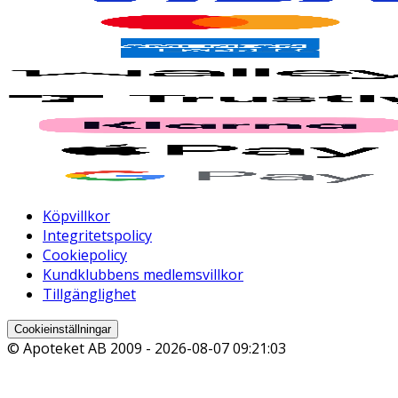
Köpvillkor
Integritetspolicy
Cookiepolicy
Kundklubbens medlemsvillkor
Tillgänglighet
Cookieinställningar
© Apoteket AB 2009 -
2026-08-07 09:21:03