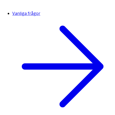
Vanliga frågor