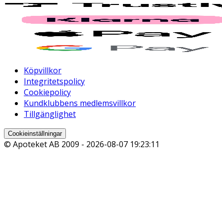
Köpvillkor
Integritetspolicy
Cookiepolicy
Kundklubbens medlemsvillkor
Tillgänglighet
Cookieinställningar
© Apoteket AB 2009 -
2026-08-07 19:23:11