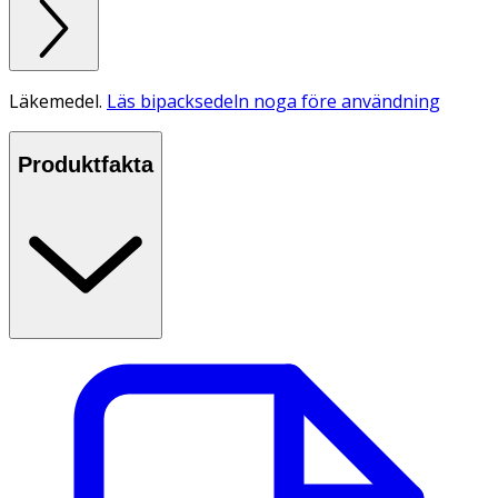
Läkemedel.
Läs bipacksedeln noga före användning
Produktfakta