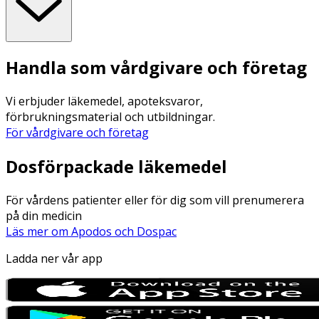
Handla som vårdgivare och företag
Vi erbjuder läkemedel, apoteksvaror,
förbrukningsmaterial och utbildningar.
För vårdgivare och företag
Dosförpackade läkemedel
För vårdens patienter eller för dig som vill prenumerera
på din medicin
Läs mer om Apodos och Dospac
Ladda ner vår app