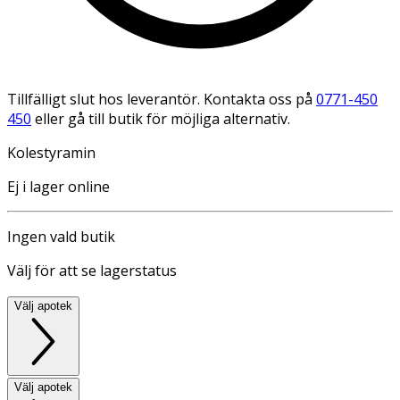
Tillfälligt slut hos leverantör. Kontakta oss på
0771-450
450
eller gå till butik för möjliga alternativ.
Kolestyramin
Ej i lager online
Ingen vald butik
Välj för att se lagerstatus
Välj apotek
Välj apotek