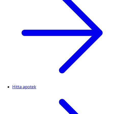
Hitta apotek