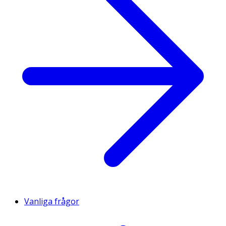
Vanliga frågor