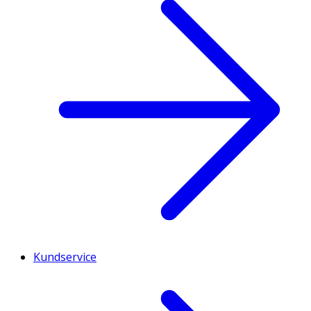
Kundservice