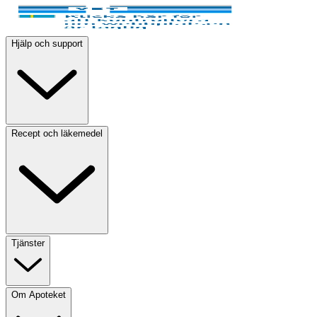
Hjälp och support
Recept och läkemedel
Tjänster
Om Apoteket