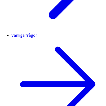
Vanliga frågor