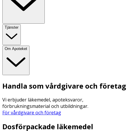
Tjänster
Om Apoteket
Handla som vårdgivare och företag
Vi erbjuder läkemedel, apoteksvaror,
förbrukningsmaterial och utbildningar.
För vårdgivare och företag
Dosförpackade läkemedel