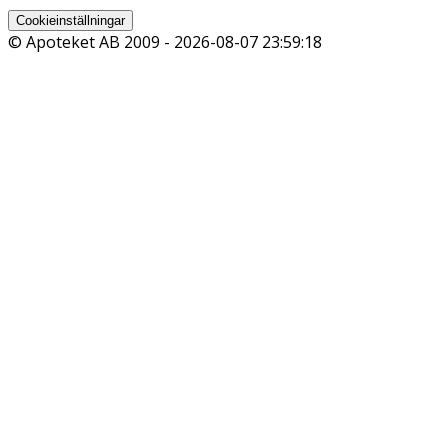
Cookieinställningar
© Apoteket AB 2009 -
2026-08-07 23:59:18