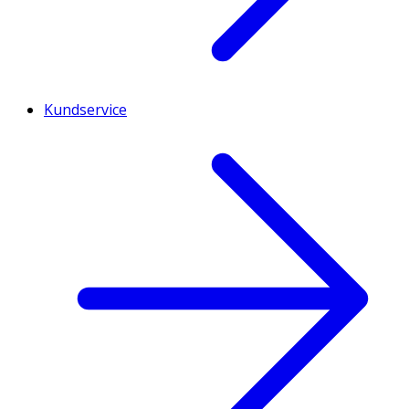
Kundservice