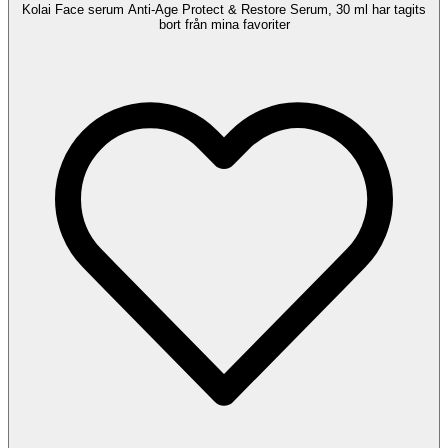
Kolai Face serum Anti-Age Protect & Restore Serum, 30 ml har tagits
bort från mina favoriter