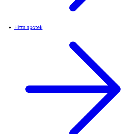
Hitta apotek