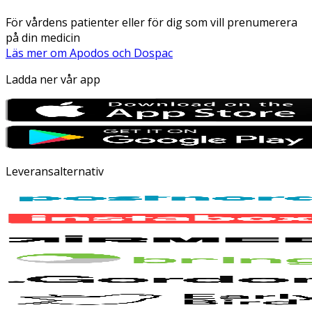
För vårdens patienter eller för dig som vill prenumerera
på din medicin
Läs mer om Apodos och Dospac
Ladda ner vår app
Leveransalternativ