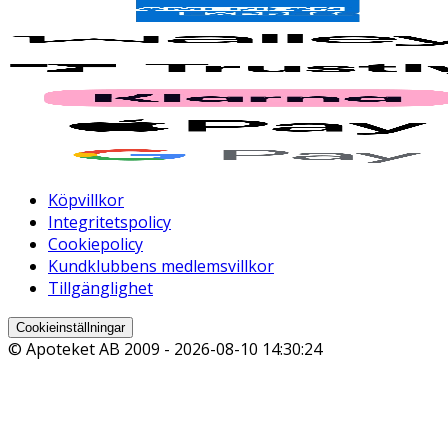
Köpvillkor
Integritetspolicy
Cookiepolicy
Kundklubbens medlemsvillkor
Tillgänglighet
Cookieinställningar
© Apoteket AB 2009 -
2026-08-10 14:30:24