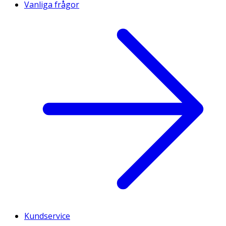
Vanliga frågor
Kundservice