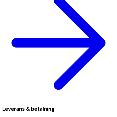
Leverans & betalning