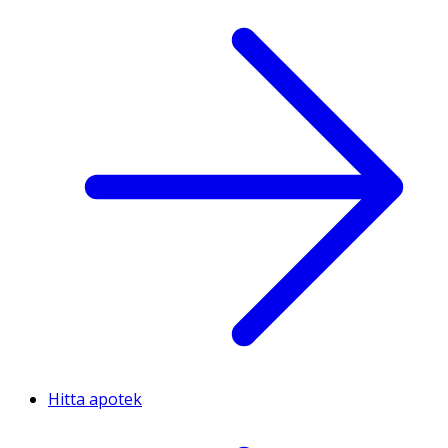
Hitta apotek