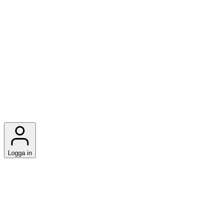
Logga in