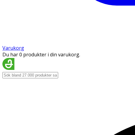
Varukorg
Du har 0 produkter i din varukorg.