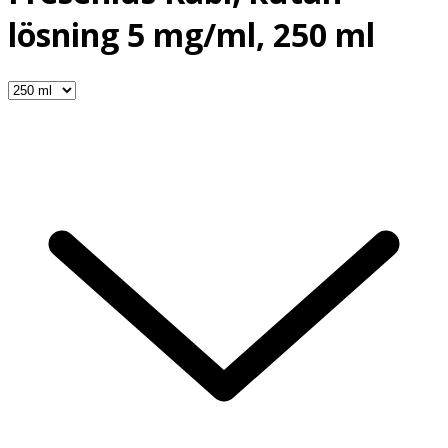
lösning 5 mg/ml, 250 ml