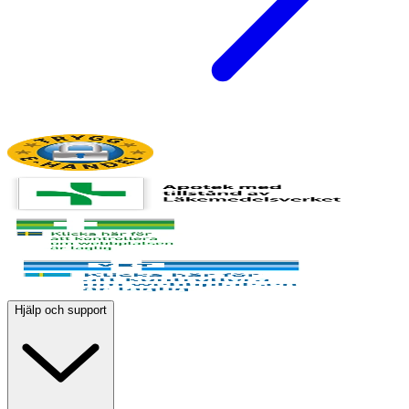
Hjälp och support