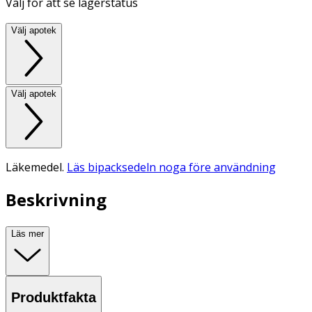
Välj för att se lagerstatus
Välj apotek
Välj apotek
Läkemedel.
Läs bipacksedeln noga före användning
Beskrivning
Läs mer
Produktfakta