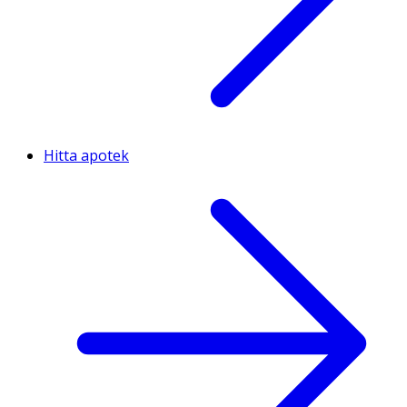
Hitta apotek