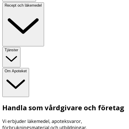
Recept och läkemedel
Tjänster
Om Apoteket
Handla som vårdgivare och företag
Vi erbjuder läkemedel, apoteksvaror,
förbrukningsmaterial och utbildningar.