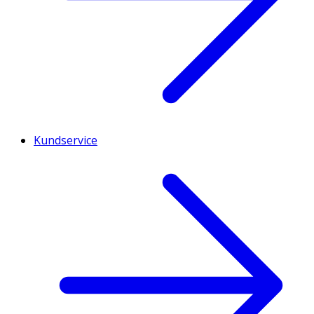
Kundservice