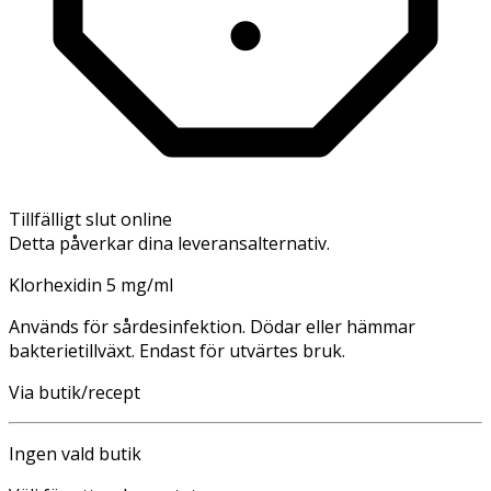
Tillfälligt slut online
Detta påverkar dina leveransalternativ.
Klorhexidin 5 mg/ml
Används för sårdesinfektion. Dödar eller hämmar
bakterietillväxt. Endast för utvärtes bruk.
Via butik/recept
Ingen vald butik