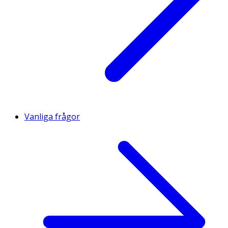
Vanliga frågor