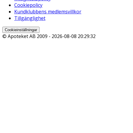
Cookiepolicy
Kundklubbens medlemsvillkor
Tillgänglighet
Cookieinställningar
© Apoteket AB 2009 -
2026-08-08 20:29:32