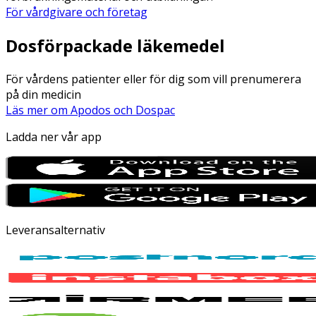
För vårdgivare och företag
Dosförpackade läkemedel
För vårdens patienter eller för dig som vill prenumerera
på din medicin
Läs mer om Apodos och Dospac
Ladda ner vår app
Leveransalternativ