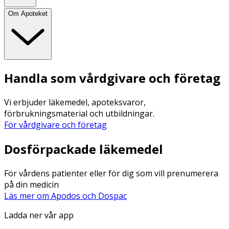
Om Apoteket
Handla som vårdgivare och företag
Vi erbjuder läkemedel, apoteksvaror,
förbrukningsmaterial och utbildningar.
För vårdgivare och företag
Dosförpackade läkemedel
För vårdens patienter eller för dig som vill prenumerera
på din medicin
Läs mer om Apodos och Dospac
Ladda ner vår app