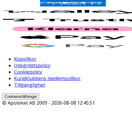
Köpvillkor
Integritetspolicy
Cookiepolicy
Kundklubbens medlemsvillkor
Tillgänglighet
Cookieinställningar
© Apoteket AB 2009 -
2026-08-08 12:45:51