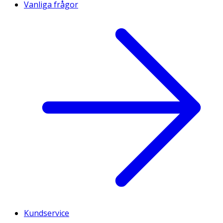
Vanliga frågor
Kundservice