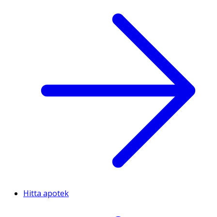
Hitta apotek