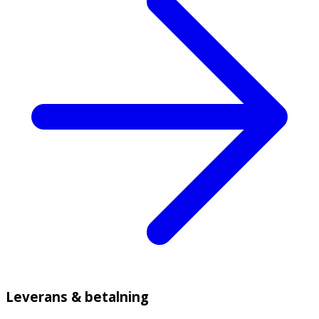
Leverans & betalning