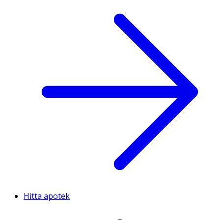
Hitta apotek