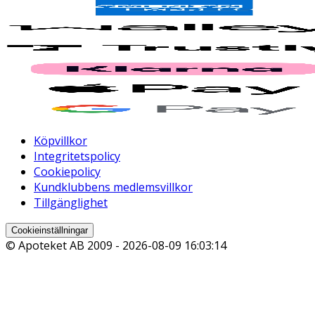
Köpvillkor
Integritetspolicy
Cookiepolicy
Kundklubbens medlemsvillkor
Tillgänglighet
Cookieinställningar
© Apoteket AB 2009 -
2026-08-09 16:03:14