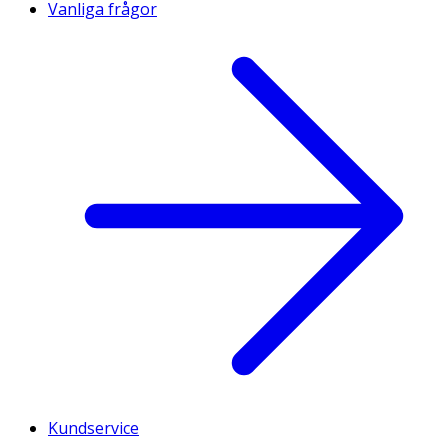
Vanliga frågor
Kundservice