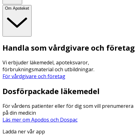
Om Apoteket
Handla som vårdgivare och företag
Vi erbjuder läkemedel, apoteksvaror,
förbrukningsmaterial och utbildningar.
För vårdgivare och företag
Dosförpackade läkemedel
För vårdens patienter eller för dig som vill prenumerera
på din medicin
Läs mer om Apodos och Dospac
Ladda ner vår app