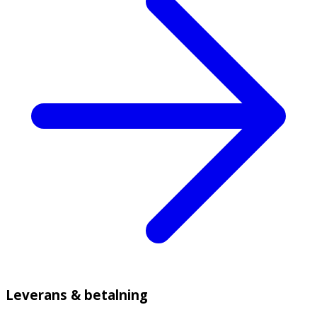
Leverans & betalning