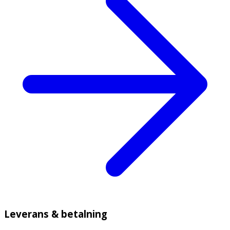
Leverans & betalning