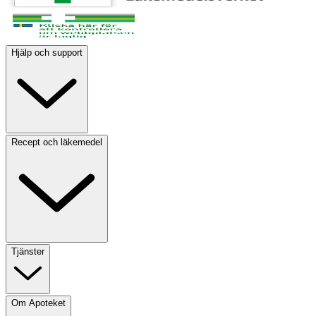
Hjälp och support
Recept och läkemedel
Tjänster
Om Apoteket