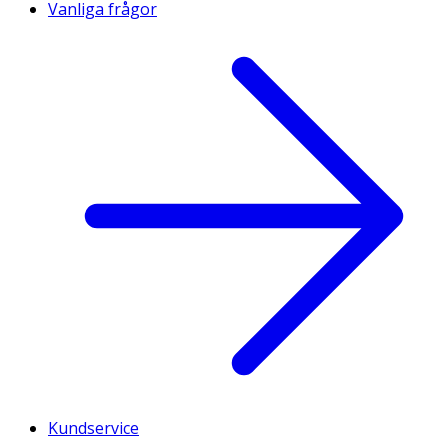
Vanliga frågor
Kundservice