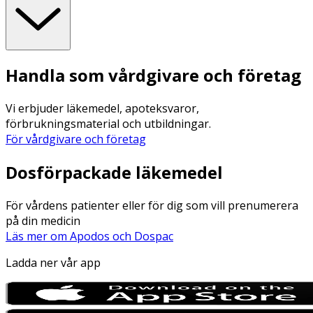
Handla som vårdgivare och företag
Vi erbjuder läkemedel, apoteksvaror,
förbrukningsmaterial och utbildningar.
För vårdgivare och företag
Dosförpackade läkemedel
För vårdens patienter eller för dig som vill prenumerera
på din medicin
Läs mer om Apodos och Dospac
Ladda ner vår app