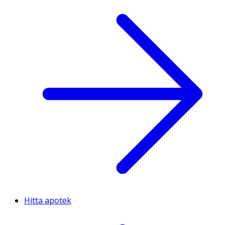
Hitta apotek