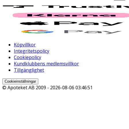
Köpvillkor
Integritetspolicy
Cookiepolicy
Kundklubbens medlemsvillkor
Tillgänglighet
Cookieinställningar
© Apoteket AB 2009 -
2026-08-06 03:46:51