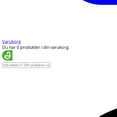
Varukorg
Du har 0 produkter i din varukorg.