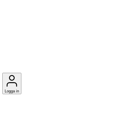
Logga in