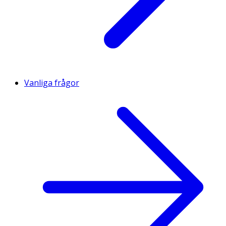
Vanliga frågor