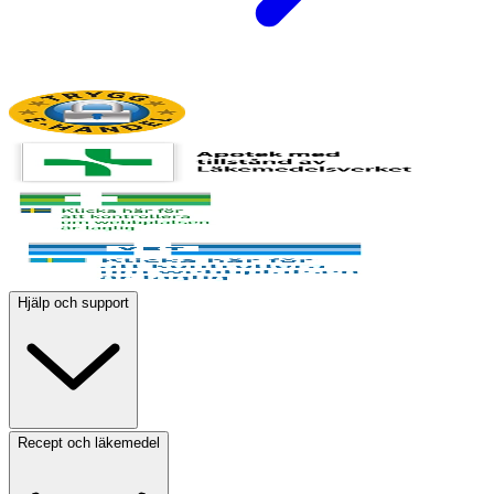
Hjälp och support
Recept och läkemedel