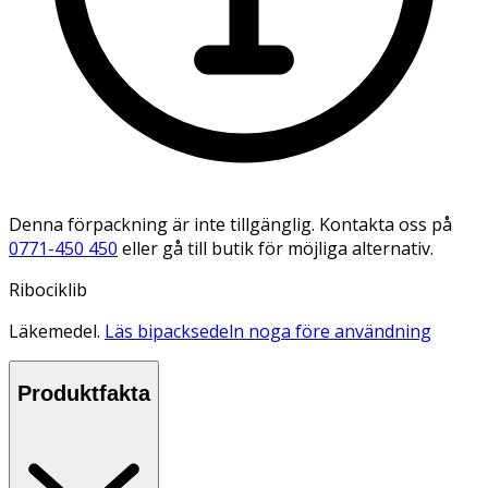
Denna förpackning är inte tillgänglig. Kontakta oss på
0771-450 450
eller gå till butik för möjliga alternativ.
Ribociklib
Läkemedel.
Läs bipacksedeln noga före användning
Produktfakta