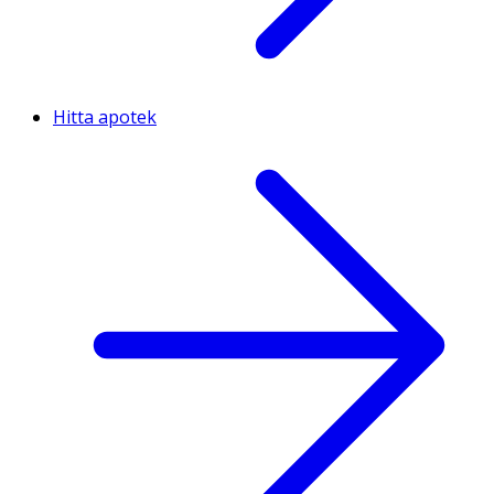
Hitta apotek