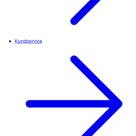
Kundservice