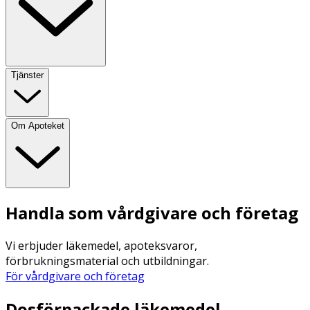
Tjänster
Om Apoteket
Handla som vårdgivare och företag
Vi erbjuder läkemedel, apoteksvaror,
förbrukningsmaterial och utbildningar.
För vårdgivare och företag
Dosförpackade läkemedel