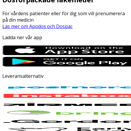
För vårdens patienter eller för dig som vill prenumerera
på din medicin
Läs mer om Apodos och Dospac
Ladda ner vår app
Leveransalternativ