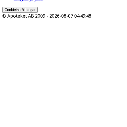
Cookieinställningar
© Apoteket AB 2009 -
2026-08-07 04:49:48