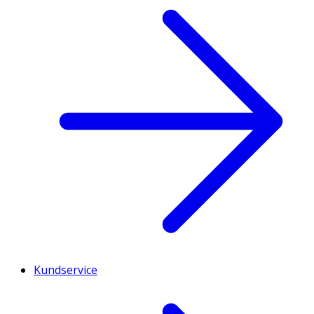
Kundservice