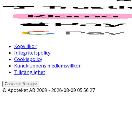
Köpvillkor
Integritetspolicy
Cookiepolicy
Kundklubbens medlemsvillkor
Tillgänglighet
Cookieinställningar
© Apoteket AB 2009 -
2026-08-09 05:56:27