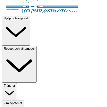
Hjälp och support
Recept och läkemedel
Tjänster
Om Apoteket