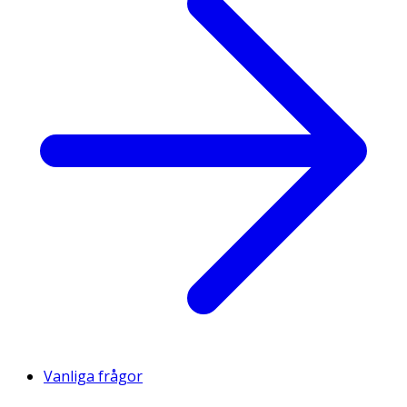
Vanliga frågor