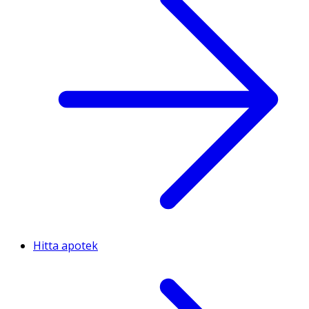
Hitta apotek