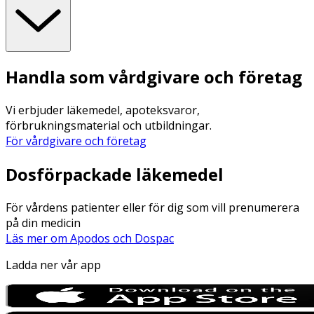
Handla som vårdgivare och företag
Vi erbjuder läkemedel, apoteksvaror,
förbrukningsmaterial och utbildningar.
För vårdgivare och företag
Dosförpackade läkemedel
För vårdens patienter eller för dig som vill prenumerera
på din medicin
Läs mer om Apodos och Dospac
Ladda ner vår app