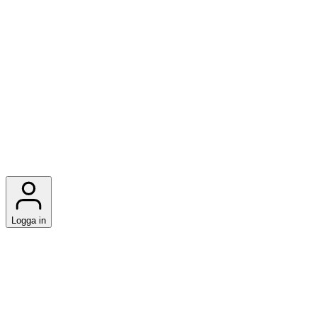
Logga in