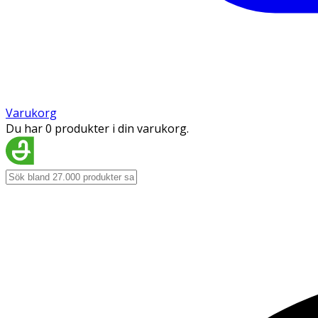
Varukorg
Du har 0 produkter i din varukorg.