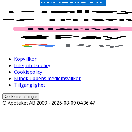
Köpvillkor
Integritetspolicy
Cookiepolicy
Kundklubbens medlemsvillkor
Tillgänglighet
Cookieinställningar
© Apoteket AB 2009 -
2026-08-09 04:36:47