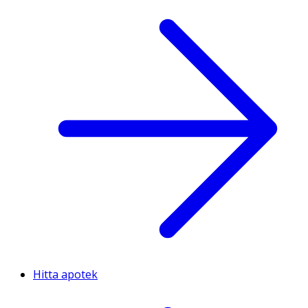
Hitta apotek