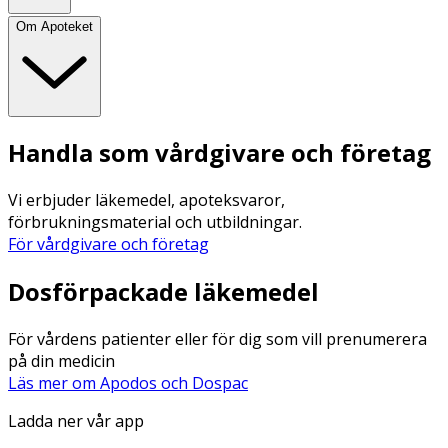
Om Apoteket
Handla som vårdgivare och företag
Vi erbjuder läkemedel, apoteksvaror,
förbrukningsmaterial och utbildningar.
För vårdgivare och företag
Dosförpackade läkemedel
För vårdens patienter eller för dig som vill prenumerera
på din medicin
Läs mer om Apodos och Dospac
Ladda ner vår app