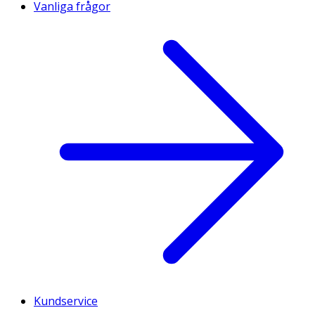
Vanliga frågor
Kundservice