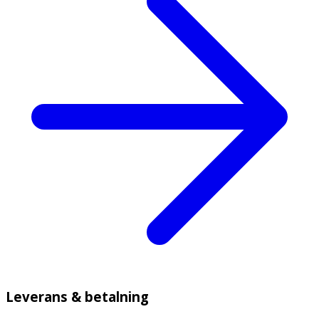
Leverans & betalning