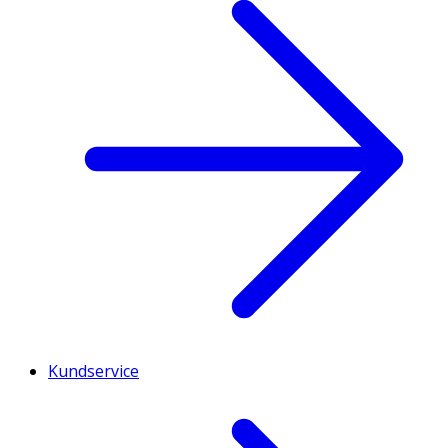
Kundservice