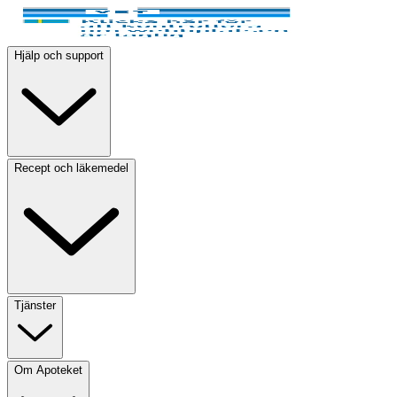
Hjälp och support
Recept och läkemedel
Tjänster
Om Apoteket