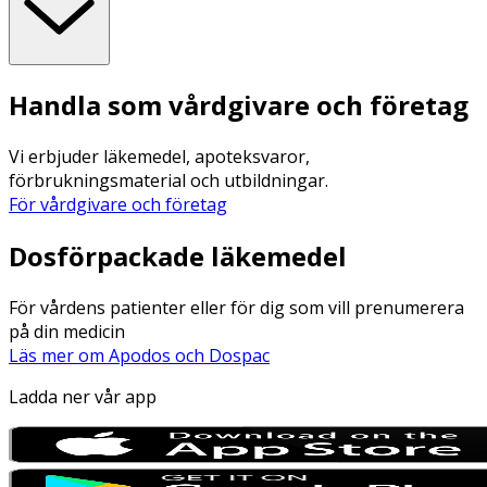
Handla som vårdgivare och företag
Vi erbjuder läkemedel, apoteksvaror,
förbrukningsmaterial och utbildningar.
För vårdgivare och företag
Dosförpackade läkemedel
För vårdens patienter eller för dig som vill prenumerera
på din medicin
Läs mer om Apodos och Dospac
Ladda ner vår app