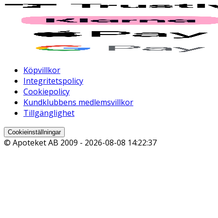
Köpvillkor
Integritetspolicy
Cookiepolicy
Kundklubbens medlemsvillkor
Tillgänglighet
Cookieinställningar
© Apoteket AB 2009 -
2026-08-08 14:22:37