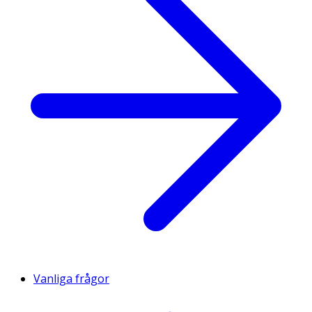
Vanliga frågor