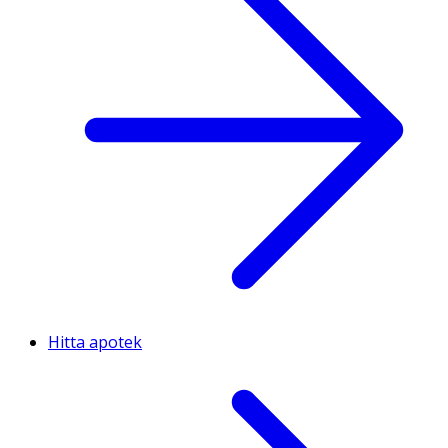
Hitta apotek