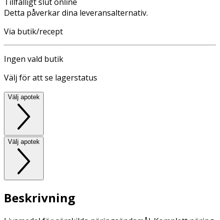
Tillfälligt slut online
Detta påverkar dina leveransalternativ.
Via butik/recept
Ingen vald butik
Välj för att se lagerstatus
Välj apotek
Välj apotek
Beskrivning