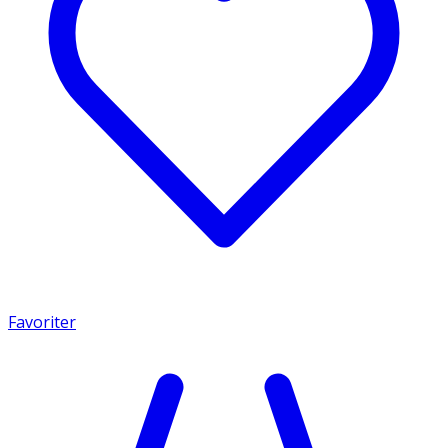
Favoriter