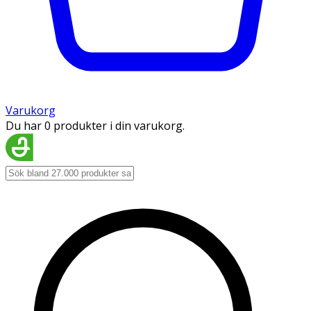
Varukorg
Du har 0 produkter i din varukorg.