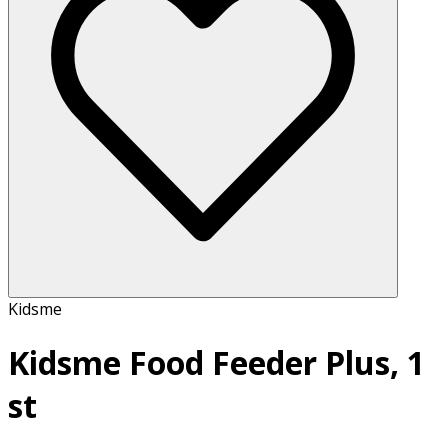
Kidsme
Kidsme Food Feeder Plus, 1
st