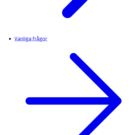
Vanliga frågor