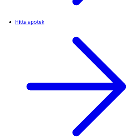
Hitta apotek