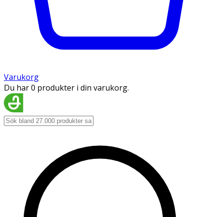
Varukorg
Du har 0 produkter i din varukorg.