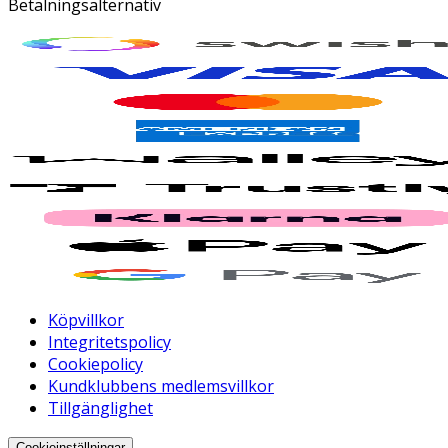
Betalningsalternativ
Köpvillkor
Integritetspolicy
Cookiepolicy
Kundklubbens medlemsvillkor
Tillgänglighet
Cookieinställningar