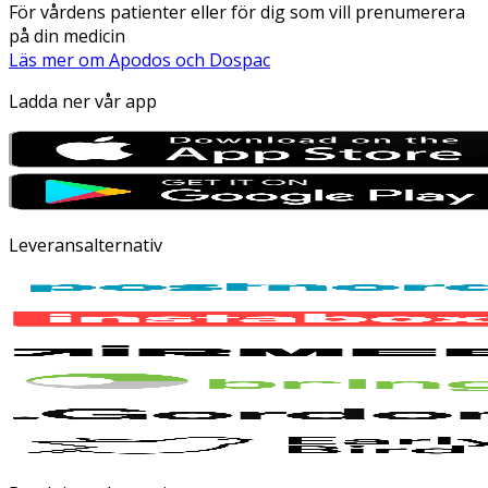
För vårdens patienter eller för dig som vill prenumerera
på din medicin
Läs mer om Apodos och Dospac
Ladda ner vår app
Leveransalternativ