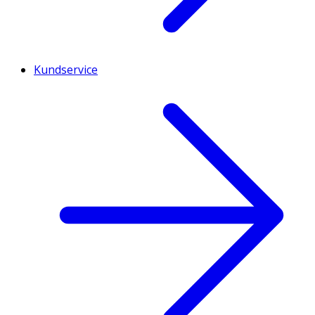
Kundservice