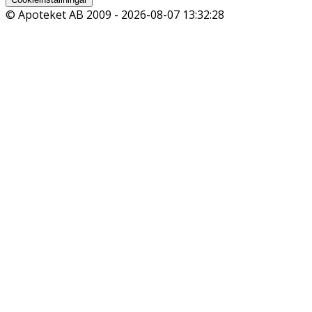
© Apoteket AB 2009 -
2026-08-07 13:32:28