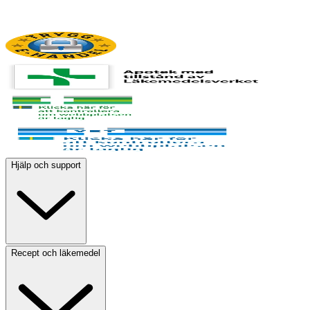
Hjälp och support
Recept och läkemedel