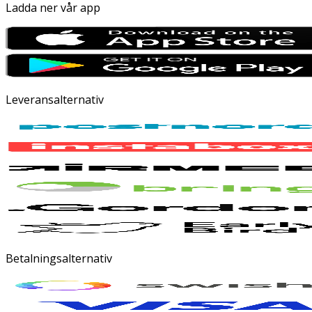
Ladda ner vår app
Leveransalternativ
Betalningsalternativ