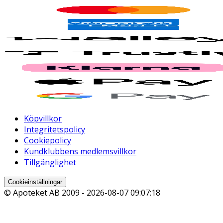
Köpvillkor
Integritetspolicy
Cookiepolicy
Kundklubbens medlemsvillkor
Tillgänglighet
Cookieinställningar
© Apoteket AB 2009 -
2026-08-07 09:07:18