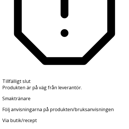
Tillfälligt slut
Produkten är på väg från leverantör.
Smaktränare
Följ anvisningarna på produkten/bruksanvisningen
Via butik/recept