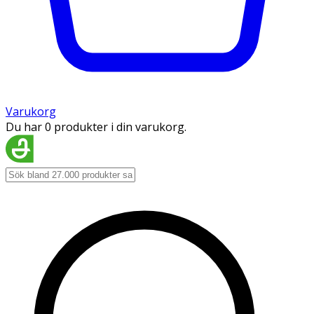
Varukorg
Du har 0 produkter i din varukorg.