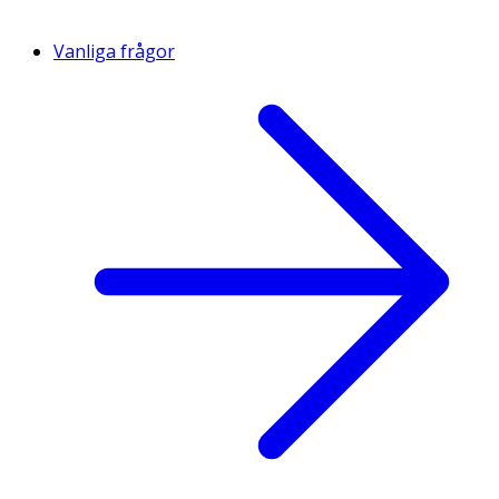
Vanliga frågor