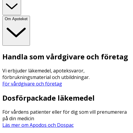
Om Apoteket
Handla som vårdgivare och företag
Vi erbjuder läkemedel, apoteksvaror,
förbrukningsmaterial och utbildningar.
För vårdgivare och företag
Dosförpackade läkemedel
För vårdens patienter eller för dig som vill prenumerera
på din medicin
Läs mer om Apodos och Dospac