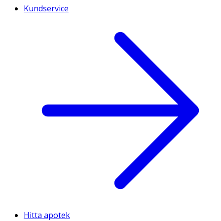
Kundservice
Hitta apotek