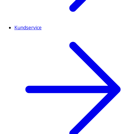
Kundservice