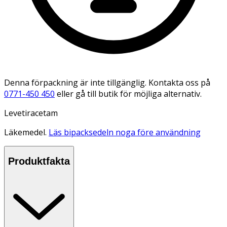
Denna förpackning är inte tillgänglig. Kontakta oss på
0771-450 450
eller gå till butik för möjliga alternativ.
Levetiracetam
Läkemedel.
Läs bipacksedeln noga före användning
Produktfakta