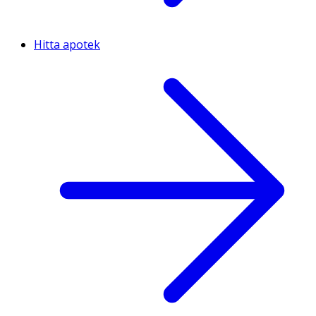
Hitta apotek