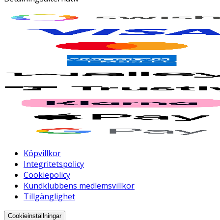
Köpvillkor
Integritetspolicy
Cookiepolicy
Kundklubbens medlemsvillkor
Tillgänglighet
Cookieinställningar