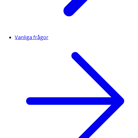
Vanliga frågor