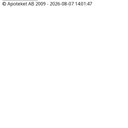
© Apoteket AB 2009 -
2026-08-07 14:01:47