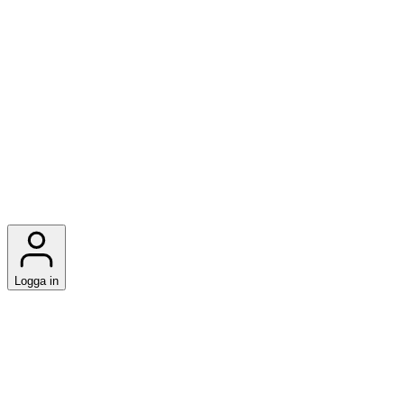
Logga in