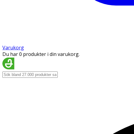
Varukorg
Du har 0 produkter i din varukorg.