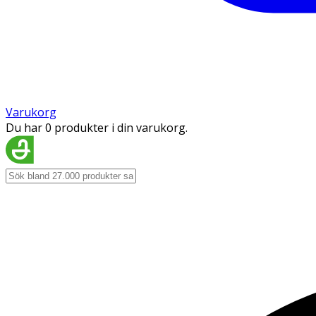
Varukorg
Du har 0 produkter i din varukorg.