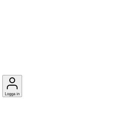
Logga in