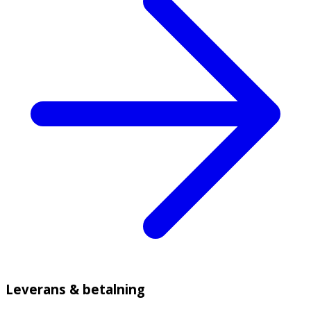
Leverans & betalning