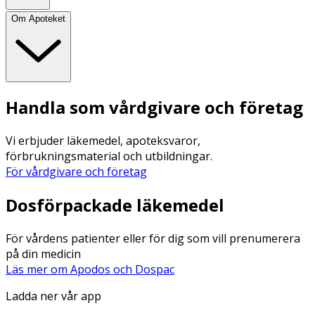
Om Apoteket
Handla som vårdgivare och företag
Vi erbjuder läkemedel, apoteksvaror,
förbrukningsmaterial och utbildningar.
För vårdgivare och företag
Dosförpackade läkemedel
För vårdens patienter eller för dig som vill prenumerera
på din medicin
Läs mer om Apodos och Dospac
Ladda ner vår app