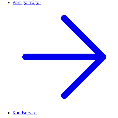
Vanliga frågor
Kundservice