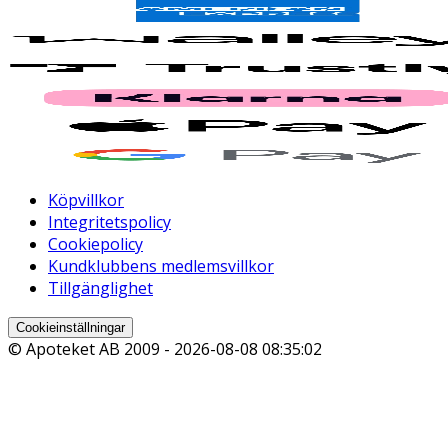
Köpvillkor
Integritetspolicy
Cookiepolicy
Kundklubbens medlemsvillkor
Tillgänglighet
Cookieinställningar
© Apoteket AB 2009 -
2026-08-08 08:35:02