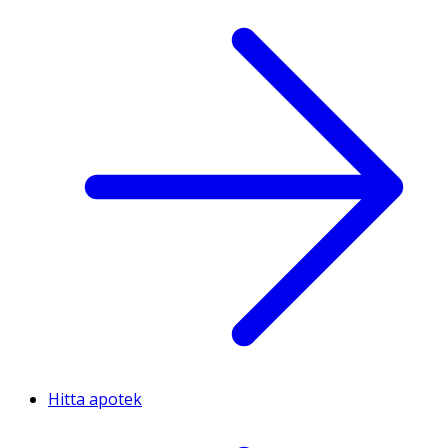
Hitta apotek