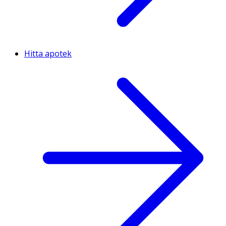
Hitta apotek