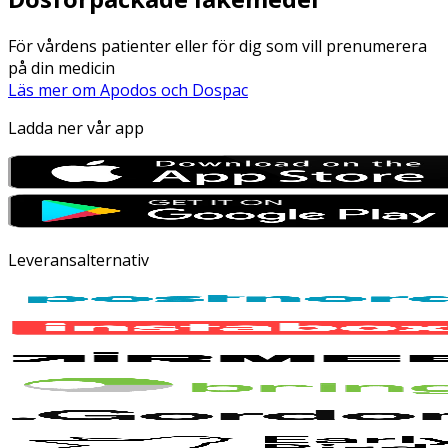
För vårdens patienter eller för dig som vill prenumerera
på din medicin
Läs mer om Apodos och Dospac
Ladda ner vår app
Leveransalternativ