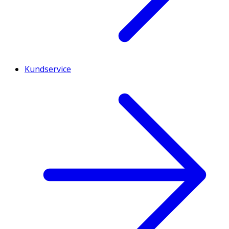
Kundservice