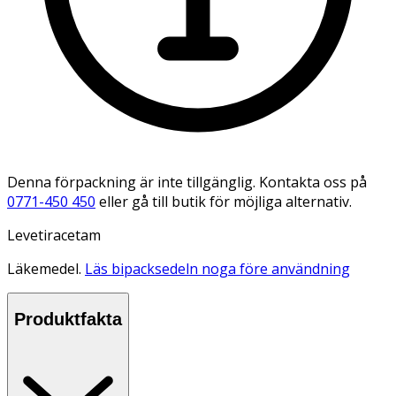
Denna förpackning är inte tillgänglig. Kontakta oss på
0771-450 450
eller gå till butik för möjliga alternativ.
Levetiracetam
Läkemedel.
Läs bipacksedeln noga före användning
Produktfakta