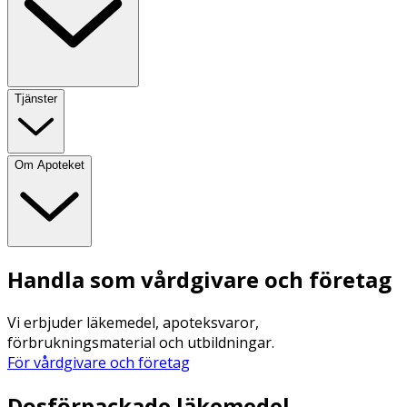
Tjänster
Om Apoteket
Handla som vårdgivare och företag
Vi erbjuder läkemedel, apoteksvaror,
förbrukningsmaterial och utbildningar.
För vårdgivare och företag
Dosförpackade läkemedel