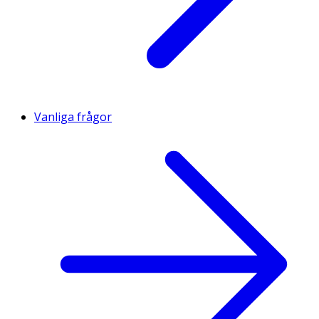
Vanliga frågor