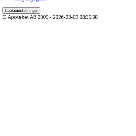
Cookieinställningar
© Apoteket AB 2009 -
2026-08-09 08:35:38