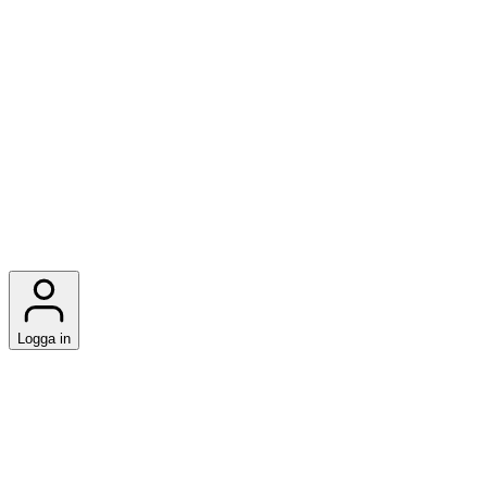
Logga in