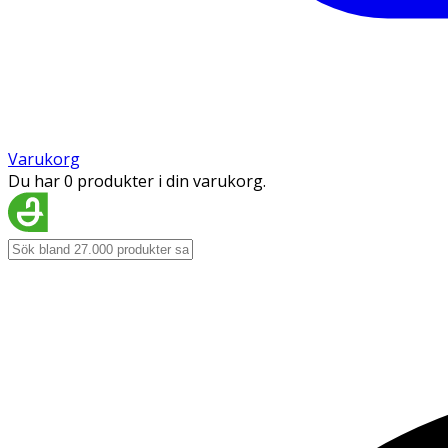
Varukorg
Du har 0 produkter i din varukorg.