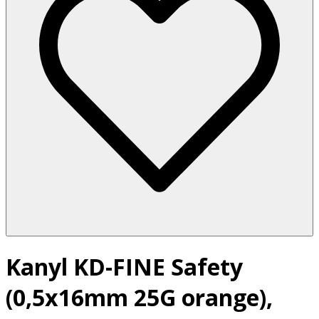
Kanyl KD-FINE Safety
(0,5x16mm 25G orange),