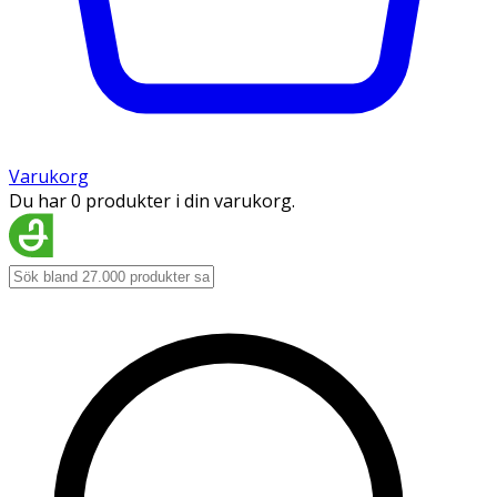
Varukorg
Du har 0 produkter i din varukorg.