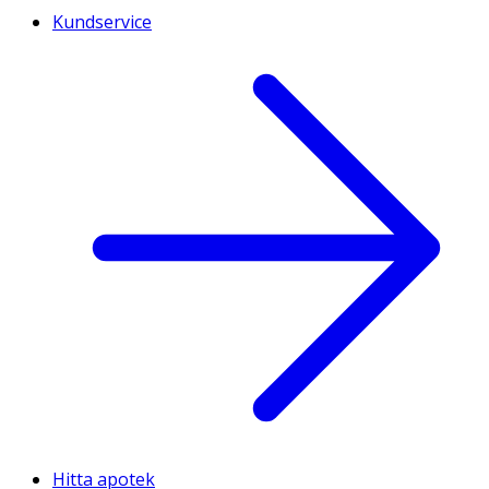
Kundservice
Hitta apotek