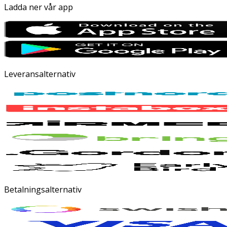
Ladda ner vår app
Leveransalternativ
Betalningsalternativ