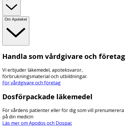
Om Apoteket
Handla som vårdgivare och företag
Vi erbjuder läkemedel, apoteksvaror,
förbrukningsmaterial och utbildningar.
För vårdgivare och företag
Dosförpackade läkemedel
För vårdens patienter eller för dig som vill prenumerera
på din medicin
Läs mer om Apodos och Dospac