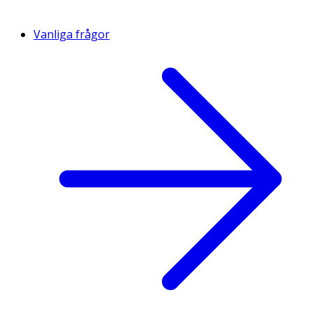
Vanliga frågor