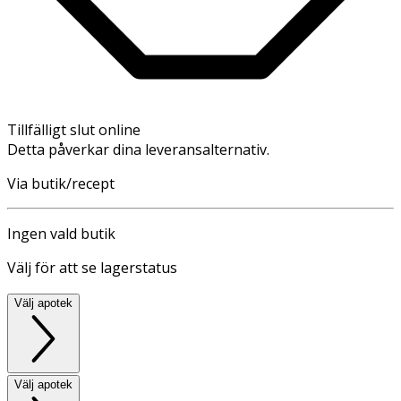
Tillfälligt slut online
Detta påverkar dina leveransalternativ.
Via butik/recept
Ingen vald butik
Välj för att se lagerstatus
Välj apotek
Välj apotek