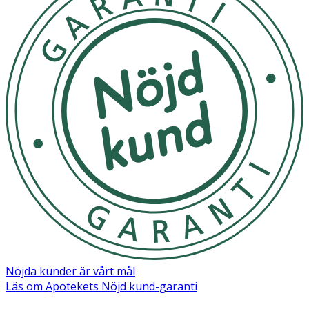
Nöjda kunder är vårt mål
Läs om Apotekets Nöjd kund-garanti