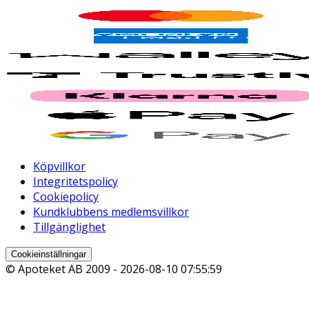
Köpvillkor
Integritetspolicy
Cookiepolicy
Kundklubbens medlemsvillkor
Tillgänglighet
Cookieinställningar
© Apoteket AB 2009 -
2026-08-10 07:55:59