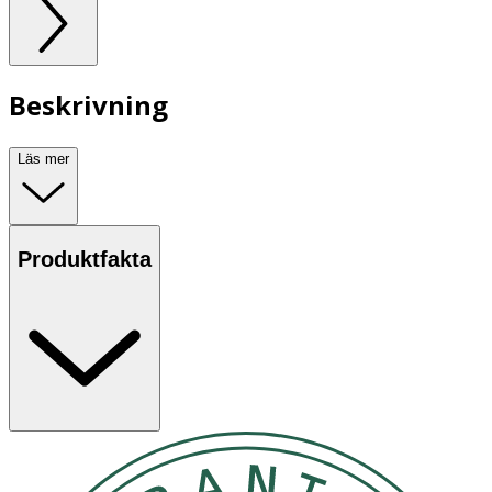
Beskrivning
Läs mer
Produktfakta