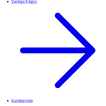
Vanliga frågor
Kundservice