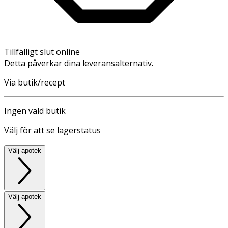
Tillfälligt slut online
Detta påverkar dina leveransalternativ.
Via butik/recept
Ingen vald butik
Välj för att se lagerstatus
Välj apotek
Välj apotek