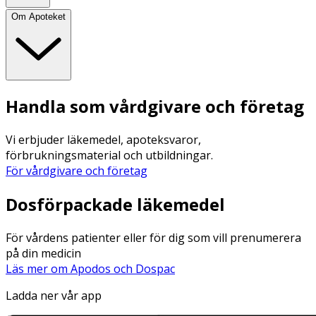
Om Apoteket
Handla som vårdgivare och företag
Vi erbjuder läkemedel, apoteksvaror,
förbrukningsmaterial och utbildningar.
För vårdgivare och företag
Dosförpackade läkemedel
För vårdens patienter eller för dig som vill prenumerera
på din medicin
Läs mer om Apodos och Dospac
Ladda ner vår app