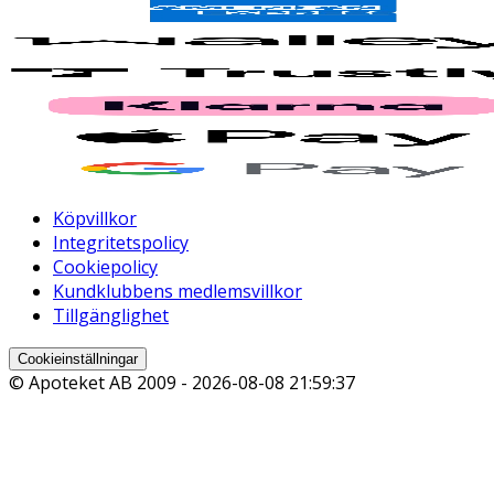
Köpvillkor
Integritetspolicy
Cookiepolicy
Kundklubbens medlemsvillkor
Tillgänglighet
Cookieinställningar
© Apoteket AB 2009 -
2026-08-08 21:59:37