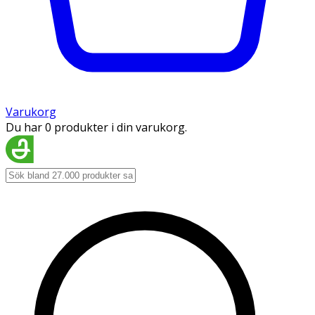
Varukorg
Du har 0 produkter i din varukorg.