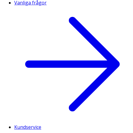
Vanliga frågor
Kundservice