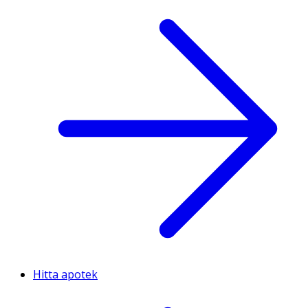
Hitta apotek