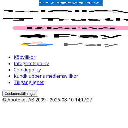
Köpvillkor
Integritetspolicy
Cookiepolicy
Kundklubbens medlemsvillkor
Tillgänglighet
Cookieinställningar
© Apoteket AB 2009 -
2026-08-10 14:17:27