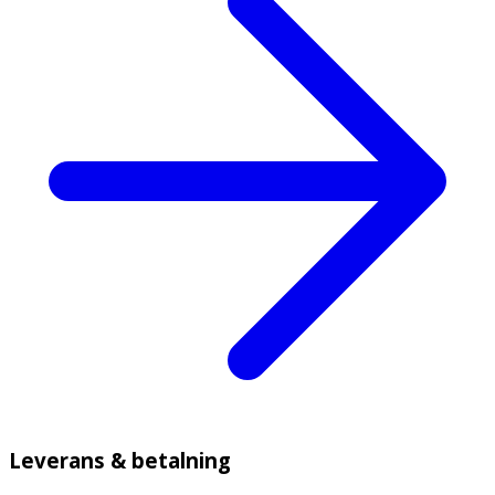
Leverans & betalning