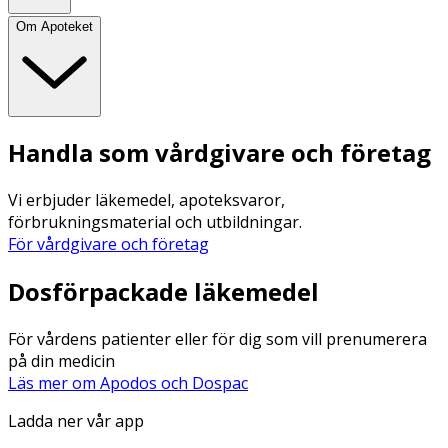
Om Apoteket
Handla som vårdgivare och företag
Vi erbjuder läkemedel, apoteksvaror,
förbrukningsmaterial och utbildningar.
För vårdgivare och företag
Dosförpackade läkemedel
För vårdens patienter eller för dig som vill prenumerera
på din medicin
Läs mer om Apodos och Dospac
Ladda ner vår app