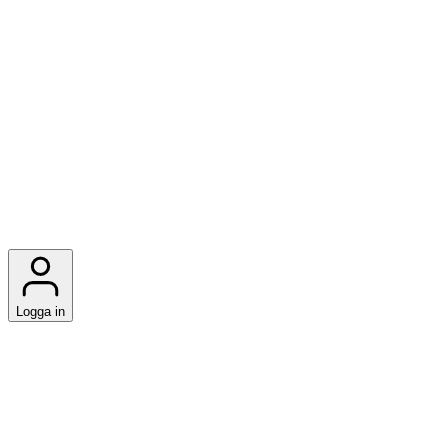
Logga in