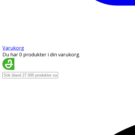
Varukorg
Du har 0 produkter i din varukorg.