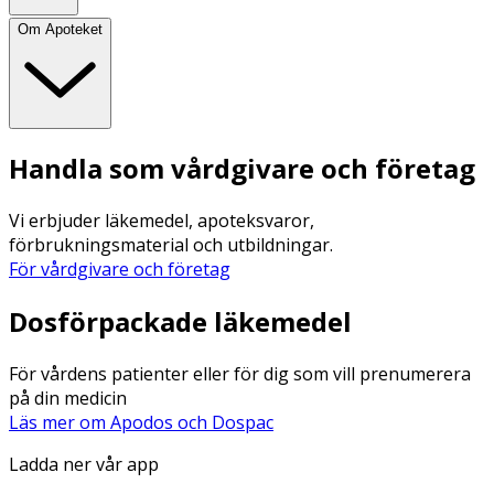
Om Apoteket
Handla som vårdgivare och företag
Vi erbjuder läkemedel, apoteksvaror,
förbrukningsmaterial och utbildningar.
För vårdgivare och företag
Dosförpackade läkemedel
För vårdens patienter eller för dig som vill prenumerera
på din medicin
Läs mer om Apodos och Dospac
Ladda ner vår app