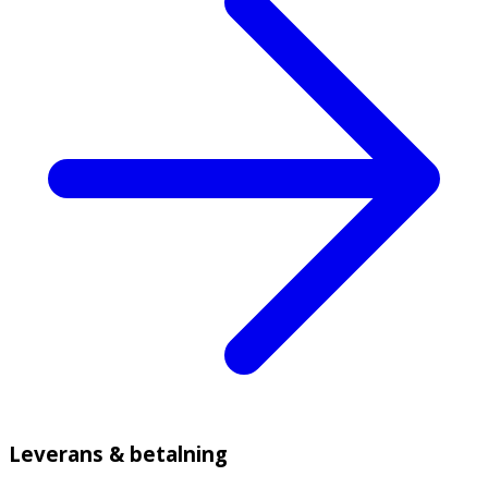
Leverans & betalning