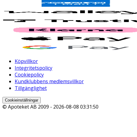
Köpvillkor
Integritetspolicy
Cookiepolicy
Kundklubbens medlemsvillkor
Tillgänglighet
Cookieinställningar
© Apoteket AB 2009 -
2026-08-08 03:31:50