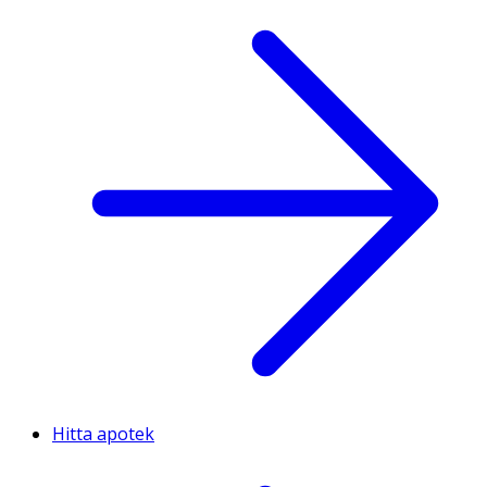
Hitta apotek