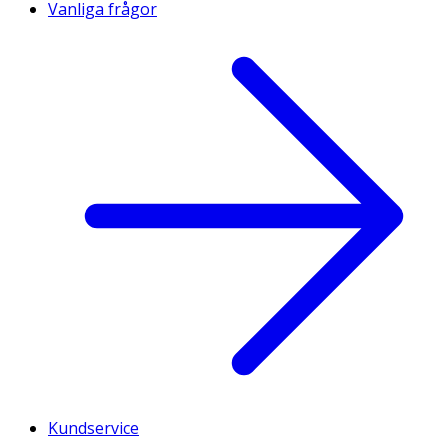
Vanliga frågor
Kundservice