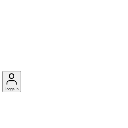
Logga in