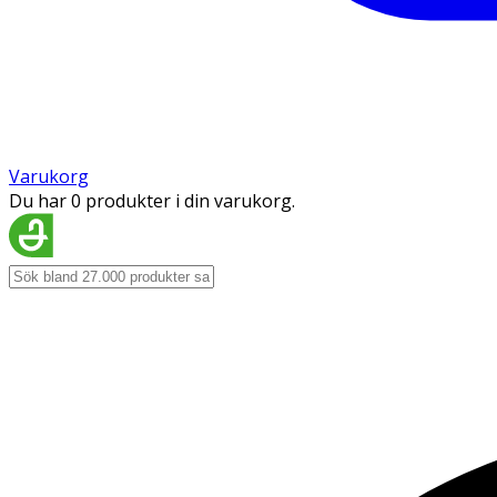
Varukorg
Du har 0 produkter i din varukorg.