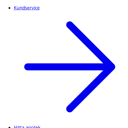
Kundservice
Hitta apotek