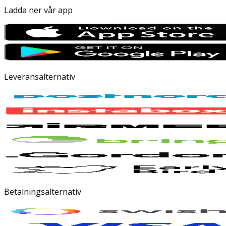
Ladda ner vår app
Leveransalternativ
Betalningsalternativ