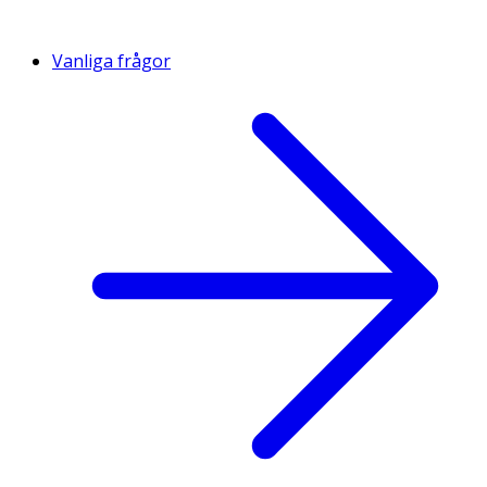
Vanliga frågor