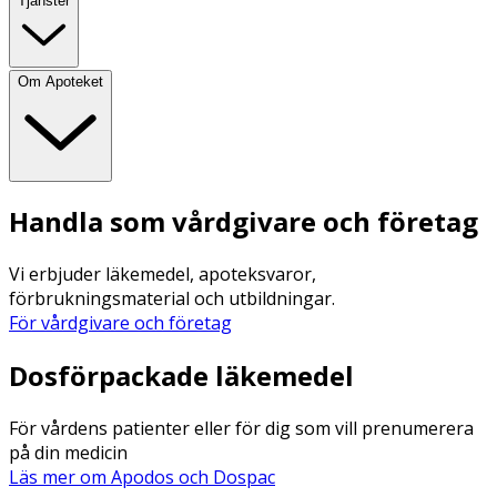
Tjänster
Om Apoteket
Handla som vårdgivare och företag
Vi erbjuder läkemedel, apoteksvaror,
förbrukningsmaterial och utbildningar.
För vårdgivare och företag
Dosförpackade läkemedel
För vårdens patienter eller för dig som vill prenumerera
på din medicin
Läs mer om Apodos och Dospac