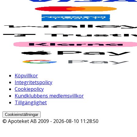
Köpvillkor
Integritetspolicy
Cookiepolicy
Kundklubbens medlemsvillkor
Tillgänglighet
Cookieinställningar
© Apoteket AB 2009 -
2026-08-10 11:28:50