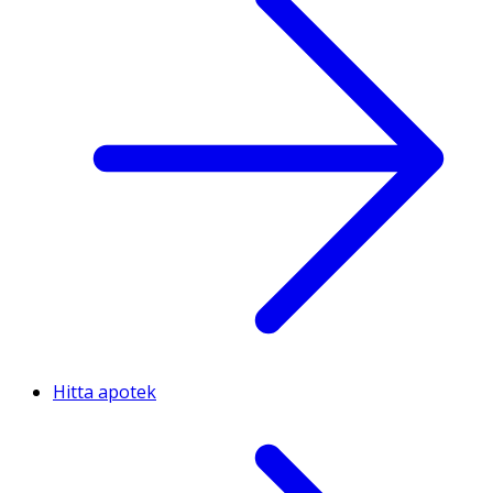
Hitta apotek