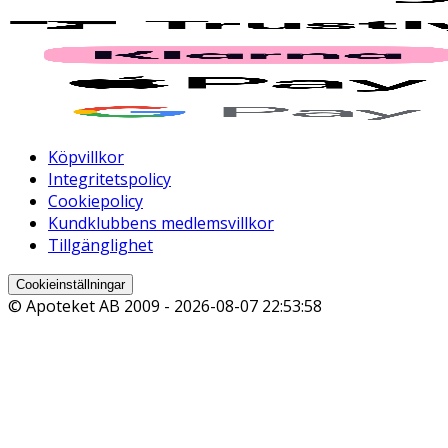
Köpvillkor
Integritetspolicy
Cookiepolicy
Kundklubbens medlemsvillkor
Tillgänglighet
Cookieinställningar
© Apoteket AB 2009 -
2026-08-07 22:53:58