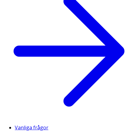
Vanliga frågor