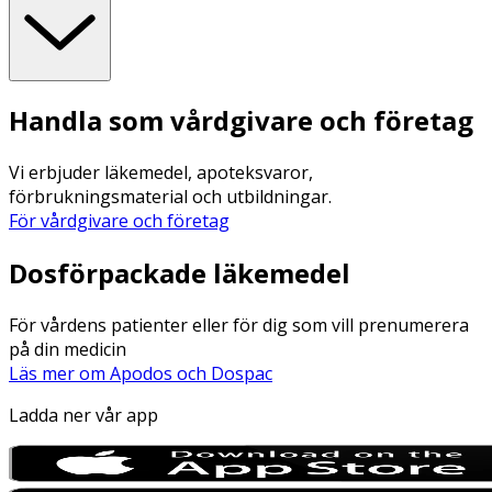
Handla som vårdgivare och företag
Vi erbjuder läkemedel, apoteksvaror,
förbrukningsmaterial och utbildningar.
För vårdgivare och företag
Dosförpackade läkemedel
För vårdens patienter eller för dig som vill prenumerera
på din medicin
Läs mer om Apodos och Dospac
Ladda ner vår app