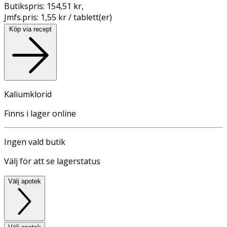
Butikspris:
154,51 kr
,
Jmfs.pris:
1,55 kr / tablett(er)
Köp via recept
Kaliumklorid
Finns i lager online
Ingen vald butik
Välj för att se lagerstatus
Välj apotek