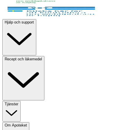
Hjälp och support
Recept och läkemedel
Tjänster
Om Apoteket