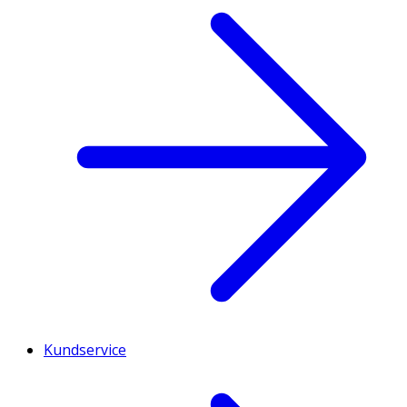
Kundservice