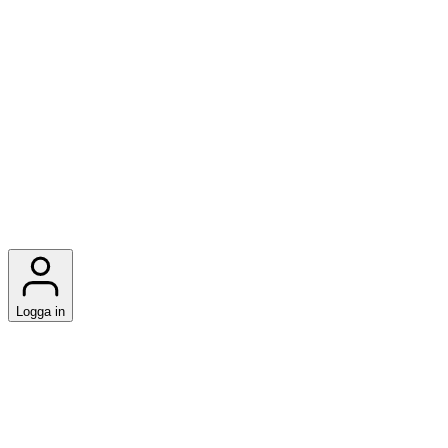
Logga in