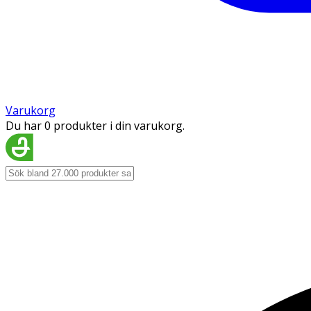
Varukorg
Du har 0 produkter i din varukorg.