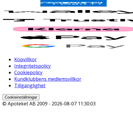
Köpvillkor
Integritetspolicy
Cookiepolicy
Kundklubbens medlemsvillkor
Tillgänglighet
Cookieinställningar
© Apoteket AB 2009 -
2026-08-07 11:30:03