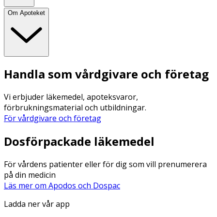
Om Apoteket
Handla som vårdgivare och företag
Vi erbjuder läkemedel, apoteksvaror,
förbrukningsmaterial och utbildningar.
För vårdgivare och företag
Dosförpackade läkemedel
För vårdens patienter eller för dig som vill prenumerera
på din medicin
Läs mer om Apodos och Dospac
Ladda ner vår app