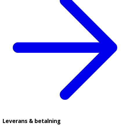
Leverans & betalning