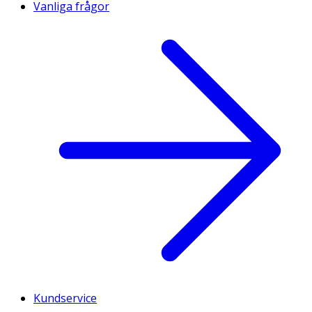
Vanliga frågor
Kundservice