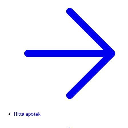
Hitta apotek