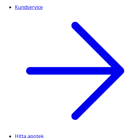
Kundservice
Hitta apotek