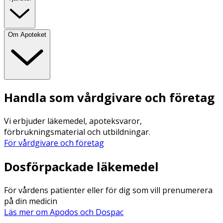
Om Apoteket
Handla som vårdgivare och företag
Vi erbjuder läkemedel, apoteksvaror,
förbrukningsmaterial och utbildningar.
För vårdgivare och företag
Dosförpackade läkemedel
För vårdens patienter eller för dig som vill prenumerera
på din medicin
Läs mer om Apodos och Dospac