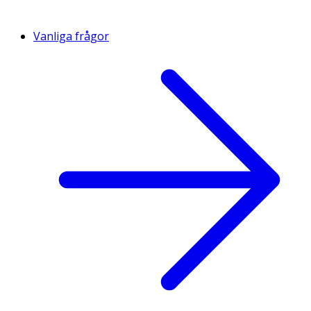
Vanliga frågor