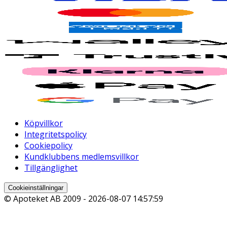
Köpvillkor
Integritetspolicy
Cookiepolicy
Kundklubbens medlemsvillkor
Tillgänglighet
Cookieinställningar
© Apoteket AB 2009 -
2026-08-07 14:57:59