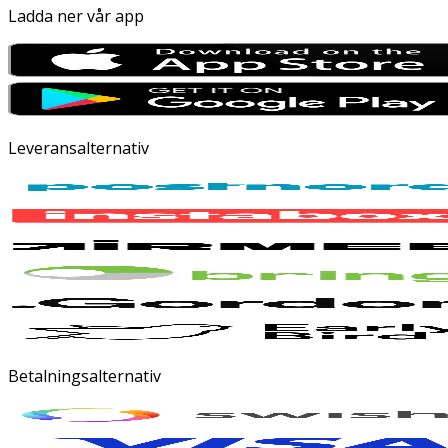
Ladda ner vår app
Leveransalternativ
Betalningsalternativ