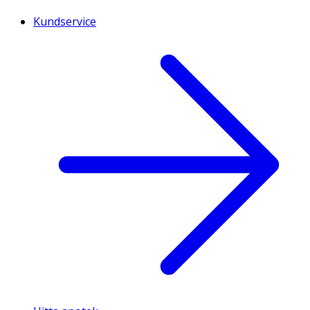
Kundservice