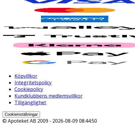
Köpvillkor
Integritetspolicy
Cookiepolicy
Kundklubbens medlemsvillkor
Tillgänglighet
Cookieinställningar
© Apoteket AB 2009 -
2026-08-09 08:44:50