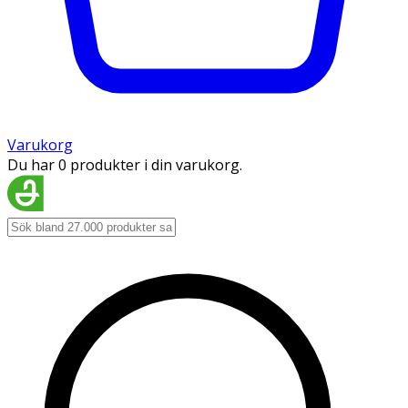
Varukorg
Du har 0 produkter i din varukorg.