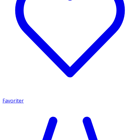
Favoriter