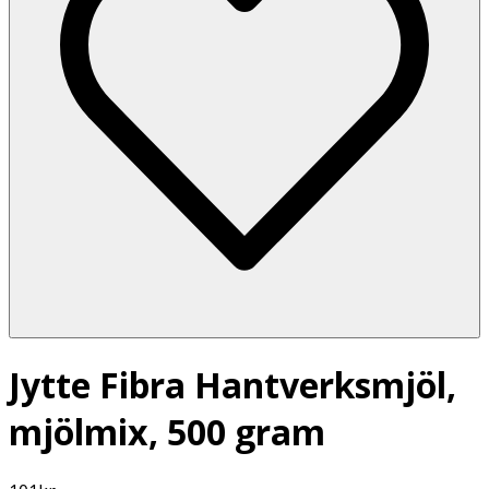
Jytte Fibra Hantverksmjöl,
mjölmix, 500 gram