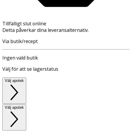
Tillfälligt slut online
Detta påverkar dina leveransalternativ.
Via butik/recept
Ingen vald butik
Välj för att se lagerstatus
Välj apotek
Välj apotek