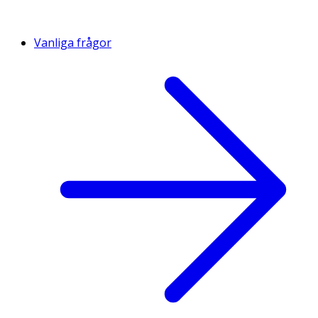
Vanliga frågor