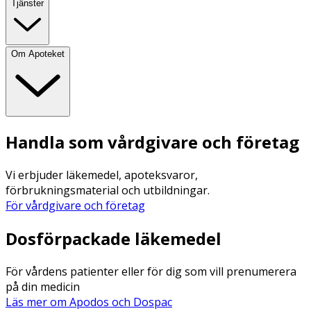
Tjänster
Om Apoteket
Handla som vårdgivare och företag
Vi erbjuder läkemedel, apoteksvaror,
förbrukningsmaterial och utbildningar.
För vårdgivare och företag
Dosförpackade läkemedel
För vårdens patienter eller för dig som vill prenumerera
på din medicin
Läs mer om Apodos och Dospac