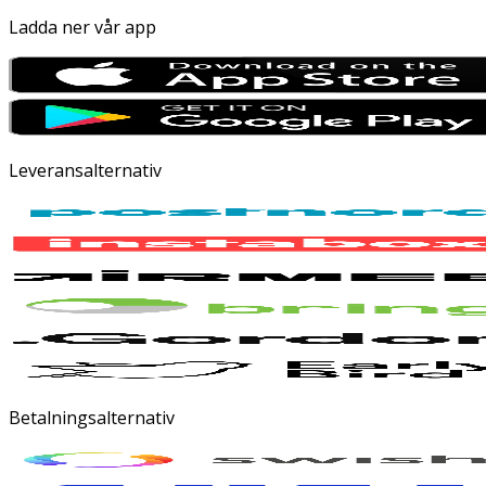
Ladda ner vår app
Leveransalternativ
Betalningsalternativ