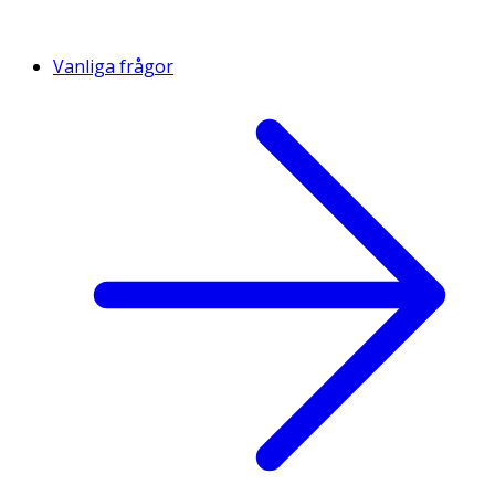
Vanliga frågor