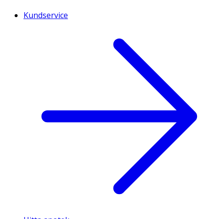
Kundservice