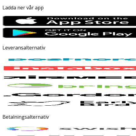
Ladda ner vår app
Leveransalternativ
Betalningsalternativ