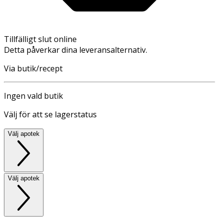
Tillfälligt slut online
Detta påverkar dina leveransalternativ.
Via butik/recept
Ingen vald butik
Välj för att se lagerstatus
Välj apotek
Välj apotek