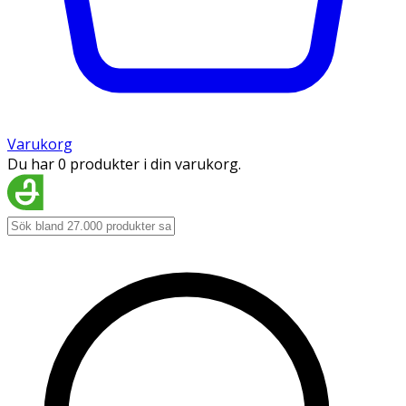
Varukorg
Du har 0 produkter i din varukorg.