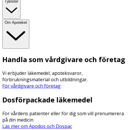
Tjänster
Om Apoteket
Handla som vårdgivare och företag
Vi erbjuder läkemedel, apoteksvaror,
förbrukningsmaterial och utbildningar.
För vårdgivare och företag
Dosförpackade läkemedel
För vårdens patienter eller för dig som vill prenumerera
på din medicin
Läs mer om Apodos och Dospac