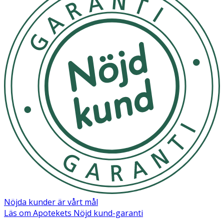
Nöjda kunder är vårt mål
Läs om Apotekets Nöjd kund-garanti