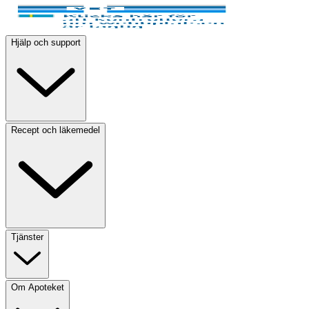
Hjälp och support
Recept och läkemedel
Tjänster
Om Apoteket