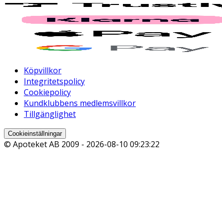
Köpvillkor
Integritetspolicy
Cookiepolicy
Kundklubbens medlemsvillkor
Tillgänglighet
Cookieinställningar
© Apoteket AB 2009 -
2026-08-10 09:23:22