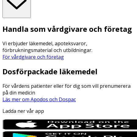
Handla som vårdgivare och företag
Vi erbjuder läkemedel, apoteksvaror,
förbrukningsmaterial och utbildningar.
För vårdgivare och företag
Dosförpackade läkemedel
För vårdens patienter eller för dig som vill prenumerera
på din medicin
Läs mer om Apodos och Dospac
Ladda ner vår app