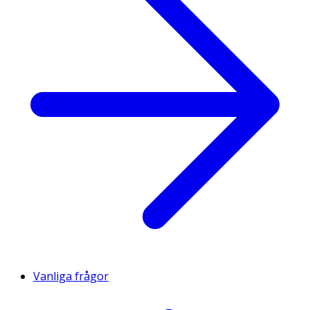
Vanliga frågor