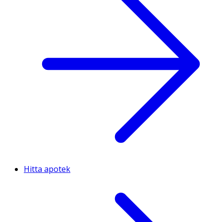
Hitta apotek