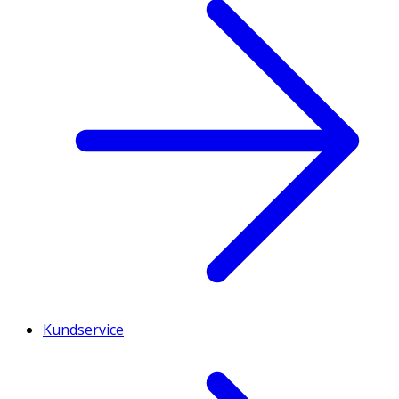
Kundservice