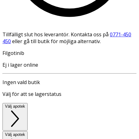
Tillfälligt slut hos leverantör. Kontakta oss på
0771-450
450
eller gå till butik för möjliga alternativ.
Filgotinib
Ej i lager online
Ingen vald butik
Välj för att se lagerstatus
Välj apotek
Välj apotek