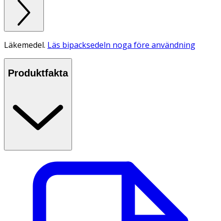
Läkemedel.
Läs bipacksedeln noga före användning
Produktfakta