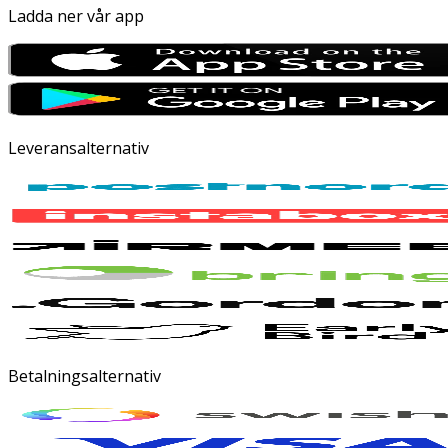
Ladda ner vår app
Leveransalternativ
Betalningsalternativ