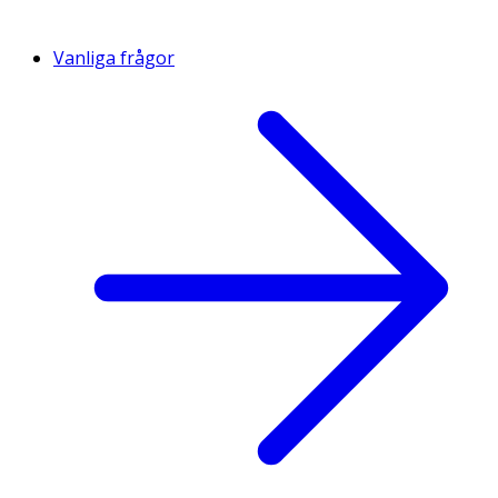
Vanliga frågor