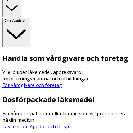
Om Apoteket
Handla som vårdgivare och företag
Vi erbjuder läkemedel, apoteksvaror,
förbrukningsmaterial och utbildningar.
För vårdgivare och företag
Dosförpackade läkemedel
För vårdens patienter eller för dig som vill prenumerera
på din medicin
Läs mer om Apodos och Dospac