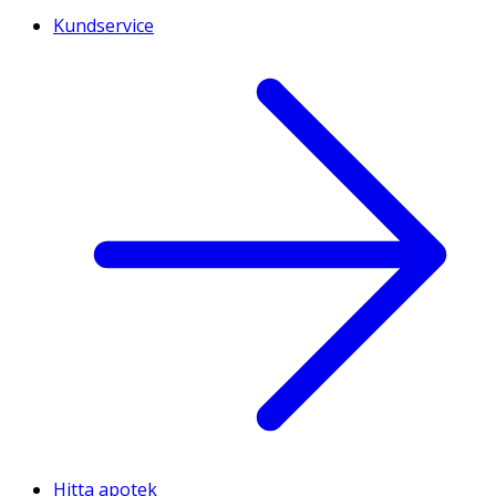
Kundservice
Hitta apotek