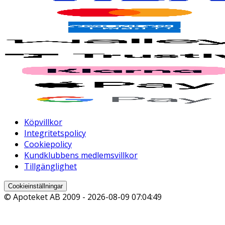
Köpvillkor
Integritetspolicy
Cookiepolicy
Kundklubbens medlemsvillkor
Tillgänglighet
Cookieinställningar
© Apoteket AB 2009 -
2026-08-09 07:04:49