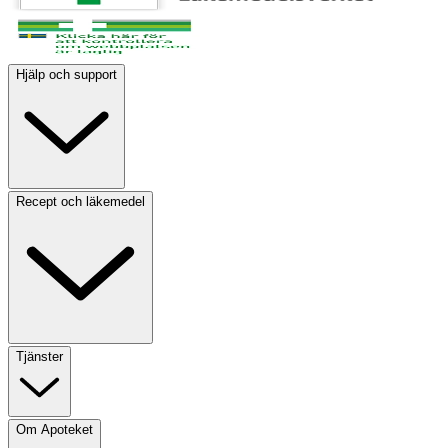
Hjälp och support
Recept och läkemedel
Tjänster
Om Apoteket