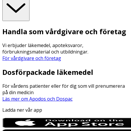
Handla som vårdgivare och företag
Vi erbjuder läkemedel, apoteksvaror,
förbrukningsmaterial och utbildningar.
För vårdgivare och företag
Dosförpackade läkemedel
För vårdens patienter eller för dig som vill prenumerera
på din medicin
Läs mer om Apodos och Dospac
Ladda ner vår app