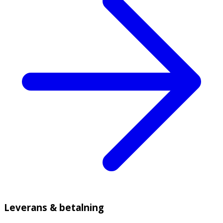
Leverans & betalning