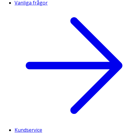
Vanliga frågor
Kundservice