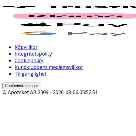
Köpvillkor
Integritetspolicy
Cookiepolicy
Kundklubbens medlemsvillkor
Tillgänglighet
Cookieinställningar
© Apoteket AB 2009 -
2026-08-06 05:52:51