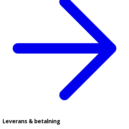
Leverans & betalning