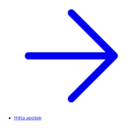
Hitta apotek