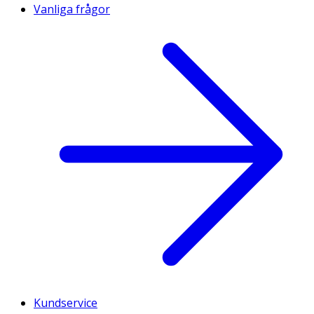
Vanliga frågor
Kundservice