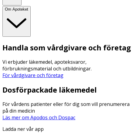
Om Apoteket
Handla som vårdgivare och företag
Vi erbjuder läkemedel, apoteksvaror,
förbrukningsmaterial och utbildningar.
För vårdgivare och företag
Dosförpackade läkemedel
För vårdens patienter eller för dig som vill prenumerera
på din medicin
Läs mer om Apodos och Dospac
Ladda ner vår app