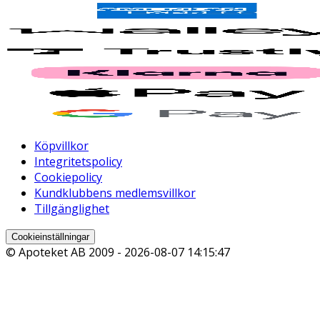
Köpvillkor
Integritetspolicy
Cookiepolicy
Kundklubbens medlemsvillkor
Tillgänglighet
Cookieinställningar
© Apoteket AB 2009 -
2026-08-07 14:15:47