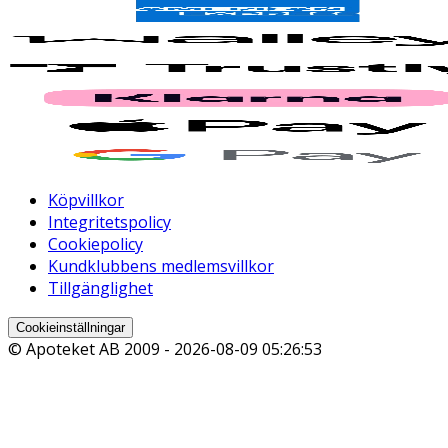
Köpvillkor
Integritetspolicy
Cookiepolicy
Kundklubbens medlemsvillkor
Tillgänglighet
Cookieinställningar
© Apoteket AB 2009 -
2026-08-09 05:26:53