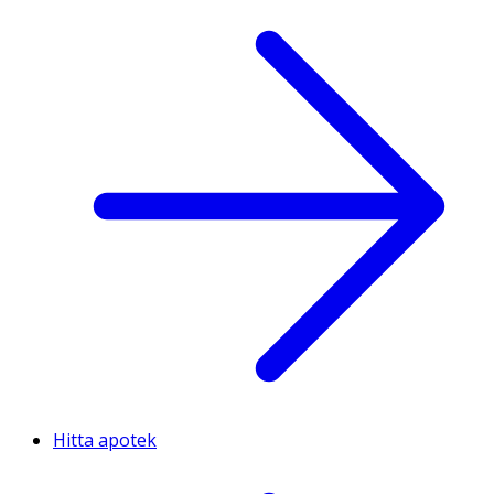
Hitta apotek