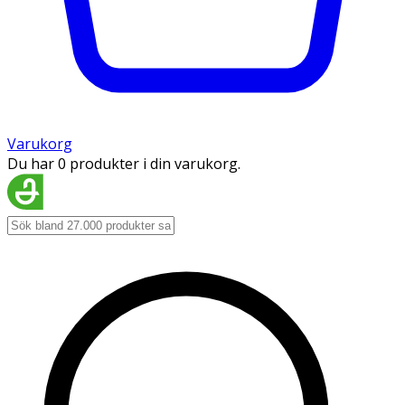
Varukorg
Du har 0 produkter i din varukorg.