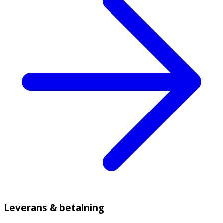
Leverans & betalning