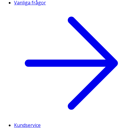
Vanliga frågor
Kundservice