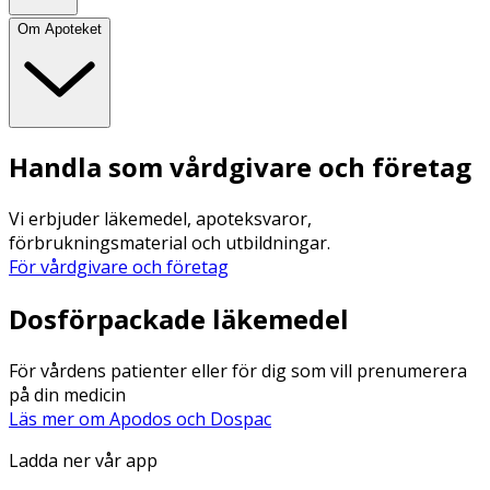
Om Apoteket
Handla som vårdgivare och företag
Vi erbjuder läkemedel, apoteksvaror,
förbrukningsmaterial och utbildningar.
För vårdgivare och företag
Dosförpackade läkemedel
För vårdens patienter eller för dig som vill prenumerera
på din medicin
Läs mer om Apodos och Dospac
Ladda ner vår app