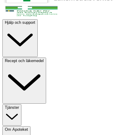
Hjälp och support
Recept och läkemedel
Tjänster
Om Apoteket