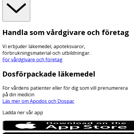
Handla som vårdgivare och företag
Vi erbjuder läkemedel, apoteksvaror,
förbrukningsmaterial och utbildningar.
För vårdgivare och företag
Dosförpackade läkemedel
För vårdens patienter eller för dig som vill prenumerera
på din medicin
Läs mer om Apodos och Dospac
Ladda ner vår app