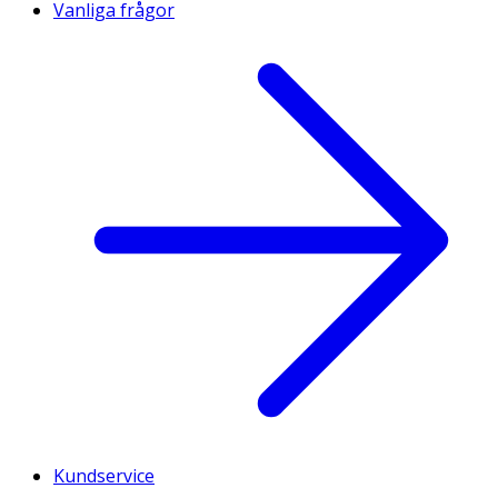
Vanliga frågor
Kundservice