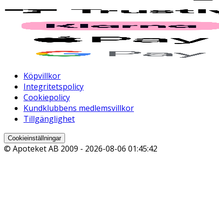
Köpvillkor
Integritetspolicy
Cookiepolicy
Kundklubbens medlemsvillkor
Tillgänglighet
Cookieinställningar
© Apoteket AB 2009 -
2026-08-06 01:45:42