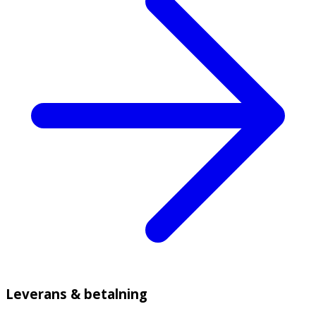
Leverans & betalning