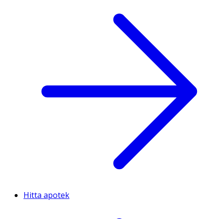
Hitta apotek