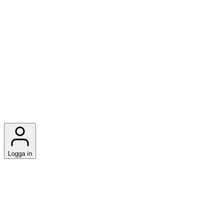
Logga in