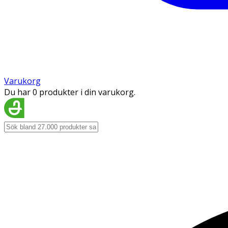
Varukorg
Du har 0 produkter i din varukorg.